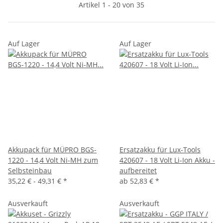
Artikel 1 - 20 von 35
Auf Lager
Auf Lager
Akkupack für MÜPRO BGS-
Ersatzakku für Lux-Tools
1220 - 14,4 Volt Ni-MH zum
420607 - 18 Volt Li-Ion Akku -
Selbsteinbau
aufbereitet
35,22 € -
49,31 €
*
ab
52,83 €
*
Ausverkauft
Ausverkauft