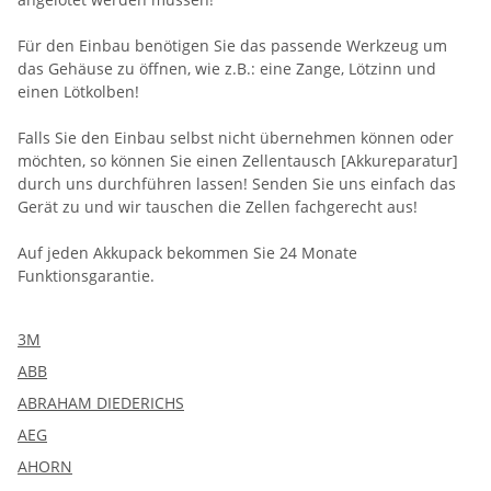
Für den Einbau benötigen Sie das passende Werkzeug um
das Gehäuse zu öffnen, wie z.B.: eine Zange, Lötzinn und
einen Lötkolben!
Falls Sie den Einbau selbst nicht übernehmen können oder
möchten, so können Sie einen Zellentausch [Akkureparatur]
durch uns durchführen lassen! Senden Sie uns einfach das
Gerät zu und wir tauschen die Zellen fachgerecht aus!
Auf jeden Akkupack bekommen Sie 24 Monate
Funktionsgarantie.
3M
ABB
ABRAHAM DIEDERICHS
AEG
AHORN