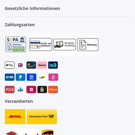
Gesetzliche Informationen
Zahlungsarten
Versandarten