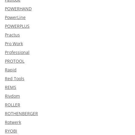
POWERHAND
PowerLine
POWERPLUS
Practus
Pro Work
Professional
PROTOOL
Rapid
Red Tools
REMS
Rivdom
ROLLER
ROTHENBERGER
Rotwerk
RYOBI