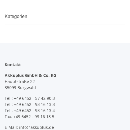
Kategorien
Kontakt
Akkuplus GmbH & Co. KG
Hauptstraße 22
35099 Burgwald
Tel.: +49 6452 - 57 42 90 3
Tel.: +49 6452 - 93 16 13 3
Tel.: +49 6452 - 93 16 13 4
Fax: +49 6452 - 93 16 13 5
E-Mail: info@akkuplus.de