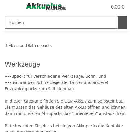
0,00 €
Akku- und Batteriepacks
Werkzeuge
Akkupacks für verschiedene Werkzeuge. Bohr-, und
Akkuschrauber, Schneidegeräte, Tacker und andere!
Ersatzakkupacks zum Selbsteinbau.
In dieser Kategorie finden Sie OEM-Akkus zum Selbsteinbau.
Sie müssen das Gehäuse des alten Akkus öffnen und können
dann mit unseren Akkupacks das "Innenleben" austauschen.
Bitte beachten Sie, dass bei einigen Akkupacks die Kontakte
angelötet werden müssen!