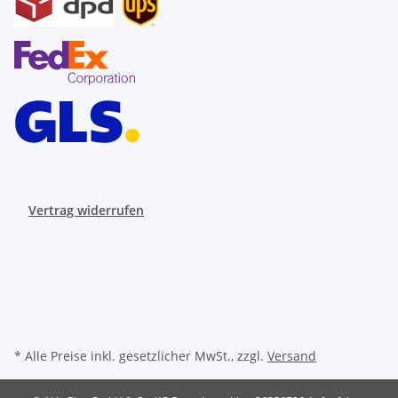
Vertrag widerrufen
* Alle Preise inkl. gesetzlicher MwSt., zzgl.
Versand