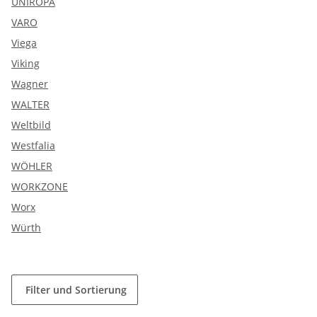
UNIROPA
VARO
Viega
Viking
Wagner
WALTER
Weltbild
Westfalia
WÖHLER
WORKZONE
Worx
Würth
Filter und Sortierung