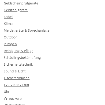
Geldscheinprüfgeräte
Geldzählgeräte
Kabel
Klima
Meldegeräte & Sprechanlagen
Outdoor
Pumpen
Reinigung & Pflege
Schädlingsbekämpfung
Sicherheitstechnik
Sound & Licht
Tischsteckdosen
TV / Video / Foto
Uhr
Verpackung