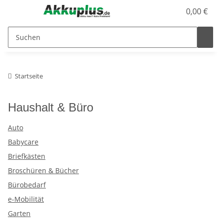
0,00 €
Startseite
Haushalt & Büro
Auto
Babycare
Briefkästen
Broschüren & Bücher
Bürobedarf
e-Mobilität
Garten