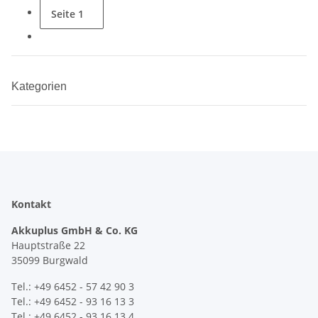
Seite
1
Kategorien
Kontakt
Akkuplus GmbH & Co. KG
Hauptstraße 22
35099 Burgwald
Tel.: +49 6452 - 57 42 90 3
Tel.: +49 6452 - 93 16 13 3
Tel.: +49 6452 - 93 16 13 4