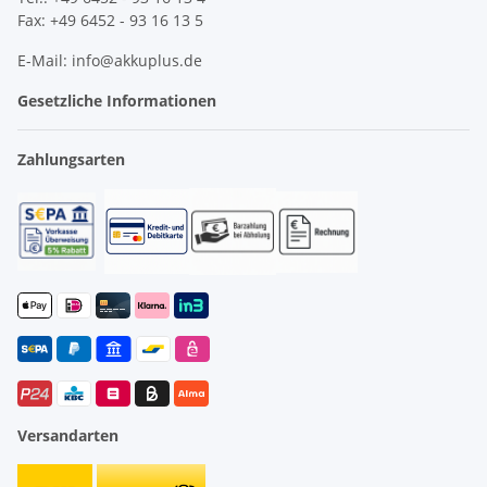
Fax: +49 6452 - 93 16 13 5
E-Mail: info@akkuplus.de
Gesetzliche Informationen
Zahlungsarten
Versandarten