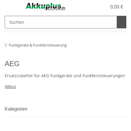
0,00 €
Funkgeräte & Funkfernsteuerung
AEG
Ersatzzubehör für AEG Funkgeräte und Funkfernsteuerungen
Akkus
Kategorien