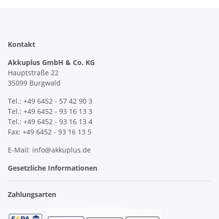
Kontakt
Akkuplus GmbH & Co. KG
Hauptstraße 22
35099 Burgwald
Tel.: +49 6452 - 57 42 90 3
Tel.: +49 6452 - 93 16 13 3
Tel.: +49 6452 - 93 16 13 4
Fax: +49 6452 - 93 16 13 5
E-Mail: info@akkuplus.de
Gesetzliche Informationen
Zahlungsarten