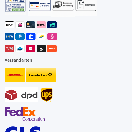
Versandarten