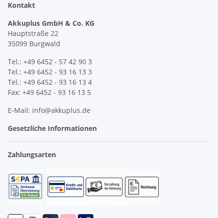
Kontakt
Akkuplus GmbH & Co. KG
Hauptstraße 22
35099 Burgwald
Tel.: +49 6452 - 57 42 90 3
Tel.: +49 6452 - 93 16 13 3
Tel.: +49 6452 - 93 16 13 4
Fax: +49 6452 - 93 16 13 5
E-Mail: info@akkuplus.de
Gesetzliche Informationen
Zahlungsarten