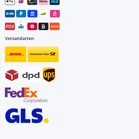
Versandarten