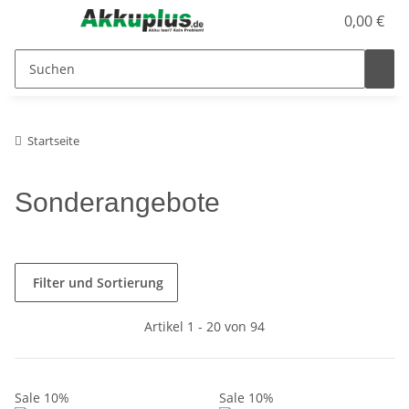
0,00 €
Startseite
Sonderangebote
Filter und Sortierung
Artikel 1 - 20 von 94
Sale 10%
Sale 10%