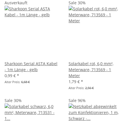
Ausverkauft
Sale 30%
Sharkoon Serial ASTA Kabel
Solarkabel rot, 6,0 mm²,
- 1m Länge - gelb
Meterware, 713569 - 1
0,99 €
*
Meter
1,79 €
*
Alter Preis:
6,68 €
Alter Preis:
2,56 €
Sale 30%
Sale 96%