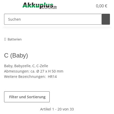
0,00 €
Batterien
C (Baby)
Baby, Babyzelle, C, C-Zelle
Abmessungen: ca. Ø 27 x H 50 mm
Weitere Bezeichnungen: HR14
Filter und Sortierung
Artikel 1 - 20 von 33