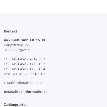
Kontakt
Akkuplus GmbH & Co. KG
Hauptstraße 22
35099 Burgwald
Tel.: +49 6452 - 57 42 90 3
Tel.: +49 6452 - 93 16 13 3
Tel.: +49 6452 - 93 16 13 4
Fax: +49 6452 - 93 16 13 5
E-Mail: info@akkuplus.de
Gesetzliche Informationen
Zahlungsarten