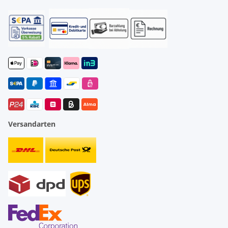
Versandarten