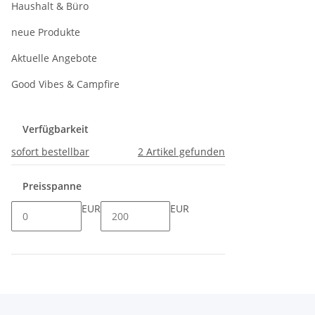
Haushalt & Büro
neue Produkte
Aktuelle Angebote
Good Vibes & Campfire
Verfügbarkeit
sofort bestellbar
2
Artikel gefunden
Preisspanne
EUR
EUR