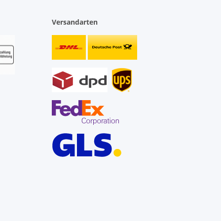
Versandarten