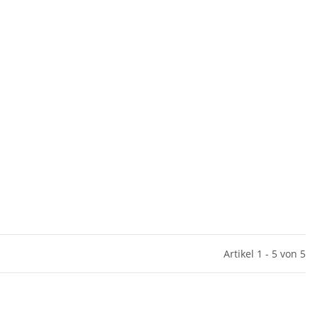
Artikel 1 - 5 von 5