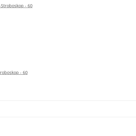
roboskop - 60