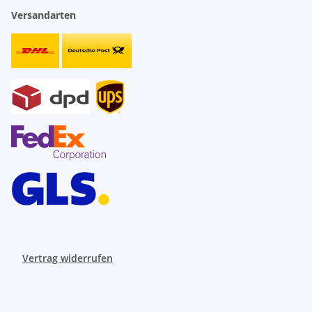
Versandarten
Vertrag widerrufen