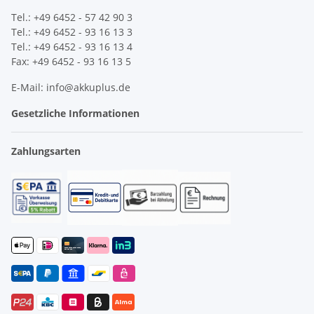
Tel.: +49 6452 - 57 42 90 3
Tel.: +49 6452 - 93 16 13 3
Tel.: +49 6452 - 93 16 13 4
Fax: +49 6452 - 93 16 13 5
E-Mail: info@akkuplus.de
Gesetzliche Informationen
Zahlungsarten