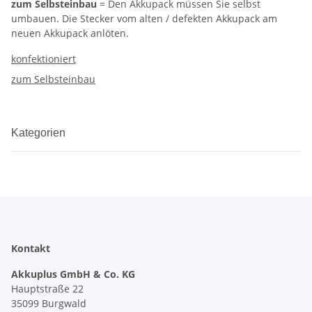
zum Selbsteinbau
= Den Akkupack müssen Sie selbst
umbauen. Die Stecker vom alten / defekten Akkupack am
neuen Akkupack anlöten.
konfektioniert
zum Selbsteinbau
Kategorien
Kontakt
Akkuplus GmbH & Co. KG
Hauptstraße 22
35099 Burgwald