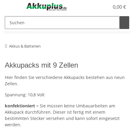
0,00 €
Akkus & Batterien
Akkupacks mit 9 Zellen
Hier finden Sie verschiedene Akkupacks bestehen aus neun
Zellen.
Spannung: 10,8 Volt
konfektioniert
= Sie müssen keine Umbauarbeiten am
Akkupack durchführen. Dieser ist fertig mit einem
bestimmten Stecker versehen und kann sofort eingesetzt
werden.