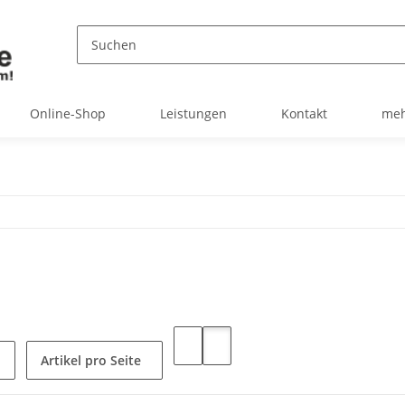
Online-Shop
Leistungen
Kontakt
meh
Artikel pro Seite