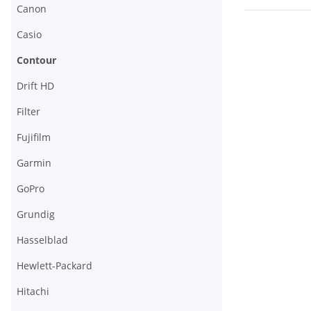
Canon
Casio
Contour
Drift HD
Filter
Fujifilm
Garmin
GoPro
Grundig
Hasselblad
Hewlett-Packard
Hitachi