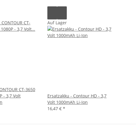
Auf Lager
 CONTOUR CT-3650
 - 3,7 Volt
Ersatzakku - Contour HD - 3,7
on
Volt 1000mAh Li-Ion
16,47 €
*