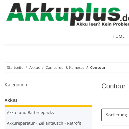
HOME
Startseite
Akkus
Camcorder & Kameras
Contour
Contour
Kategorien
Akkus
Akku- und Batteriepacks
Sortierung
Akkureparatur - Zellentausch - Retrofit