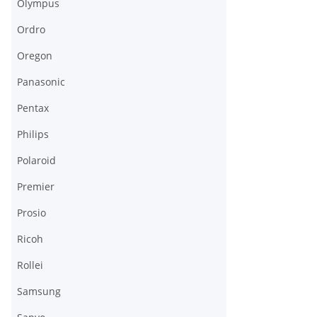
Olympus
Ordro
Oregon
Panasonic
Pentax
Philips
Polaroid
Premier
Prosio
Ricoh
Rollei
Samsung