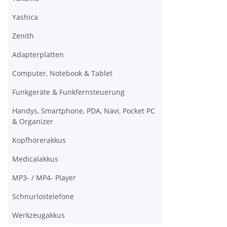
Yashica
Zenith
Adapterplatten
Computer, Notebook & Tablet
Funkgeräte & Funkfernsteuerung
Handys, Smartphone, PDA, Navi, Pocket PC
& Organizer
Kopfhörerakkus
Medicalakkus
MP3- / MP4- Player
Schnurlostelefone
Werkzeugakkus