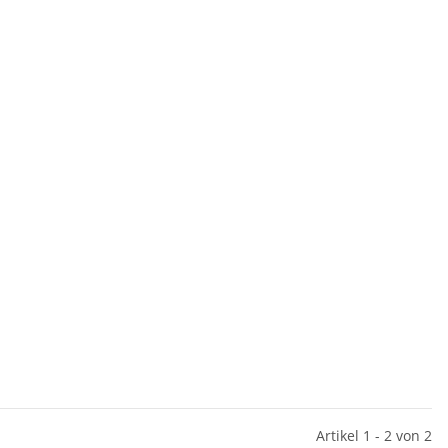
Artikel 1 - 2 von 2