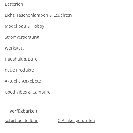
Batterien
Licht, Taschenlampen & Leuchten
Modellbau & Hobby
Stromversorgung
Werkstatt
Haushalt & Büro
neue Produkte
Aktuelle Angebote
Good Vibes & Campfire
Verfügbarkeit
sofort bestellbar
2
Artikel gefunden