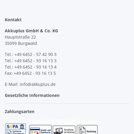
Kontakt
Akkuplus GmbH & Co. KG
Hauptstraße 22
35099 Burgwald
Tel.: +49 6452 - 57 42 90 3
Tel.: +49 6452 - 93 16 13 3
Tel.: +49 6452 - 93 16 13 4
Fax: +49 6452 - 93 16 13 5
E-Mail: info@akkuplus.de
Gesetzliche Informationen
Zahlungsarten