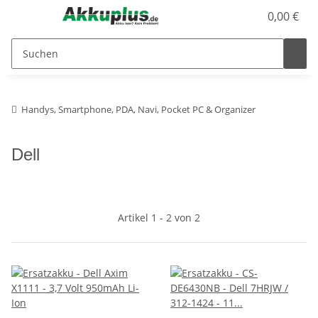
0,00 €
Handys, Smartphone, PDA, Navi, Pocket PC & Organizer
Dell
Artikel 1 - 2 von 2