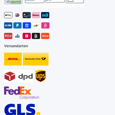
Versandarten