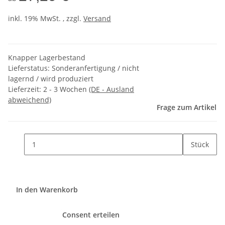
inkl. 19% MwSt. , zzgl.
Versand
Knapper Lagerbestand
Lieferstatus: Sonderanfertigung / nicht
lagernd / wird produziert
Lieferzeit:
2 - 3 Wochen
(DE - Ausland
abweichend)
Frage zum Artikel
Stück
In den Warenkorb
Consent erteilen