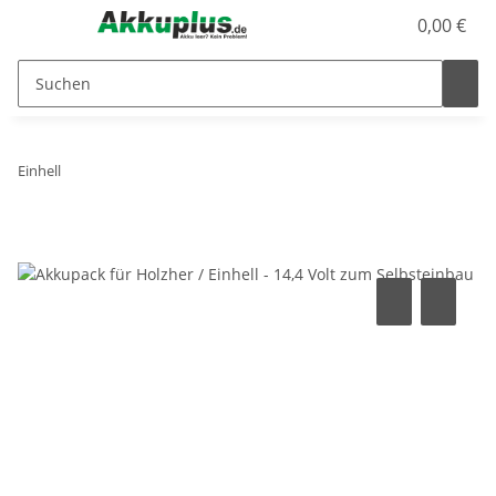
0,00 €
Einhell