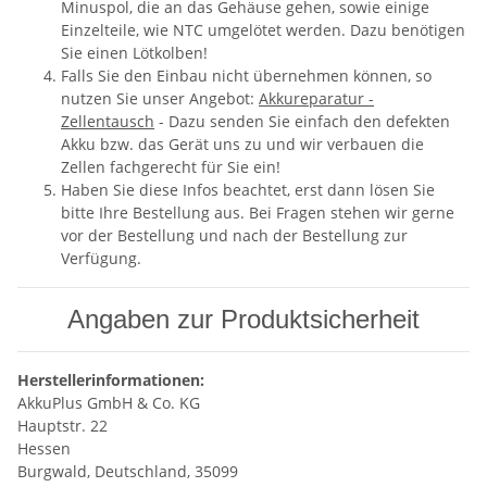
Minuspol, die an das Gehäuse gehen, sowie einige
Einzelteile, wie NTC umgelötet werden. Dazu benötigen
Sie einen Lötkolben!
Falls Sie den Einbau nicht übernehmen können, so
nutzen Sie unser Angebot:
Akkureparatur -
Zellentausch
- Dazu senden Sie einfach den defekten
Akku bzw. das Gerät uns zu und wir verbauen die
Zellen fachgerecht für Sie ein!
Haben Sie diese Infos beachtet, erst dann lösen Sie
bitte Ihre Bestellung aus. Bei Fragen stehen wir gerne
vor der Bestellung und nach der Bestellung zur
Verfügung.
Angaben zur Produktsicherheit
Herstellerinformationen:
AkkuPlus GmbH & Co. KG
Hauptstr. 22
Hessen
Burgwald, Deutschland, 35099