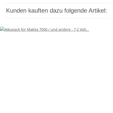
Kunden kauften dazu folgende Artikel: