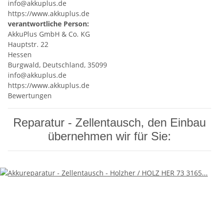
info@akkuplus.de
https://www.akkuplus.de
verantwortliche Person:
AkkuPlus GmbH & Co. KG
Hauptstr. 22
Hessen
Burgwald, Deutschland, 35099
info@akkuplus.de
https://www.akkuplus.de
Bewertungen
Reparatur - Zellentausch, den Einbau
übernehmen wir für Sie: