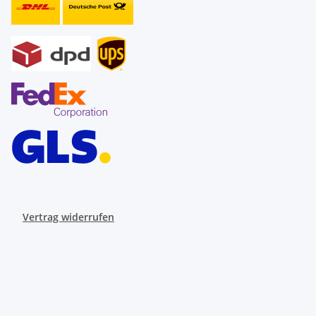
Vertrag widerrufen