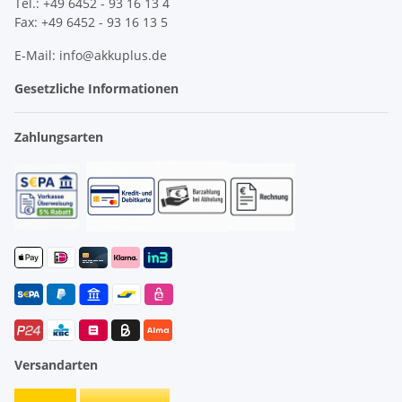
Tel.: +49 6452 - 93 16 13 4
Fax: +49 6452 - 93 16 13 5
E-Mail: info@akkuplus.de
Gesetzliche Informationen
Zahlungsarten
Versandarten