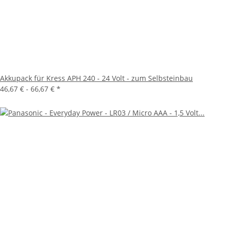
Akkupack für Kress APH 240 - 24 Volt - zum Selbsteinbau
46,67 € -
66,67 €
*