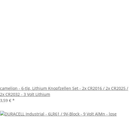
camelion - 6-tlg. Lithium Knopfzellen Set - 2x CR2016 / 2x CR2025 /
2x CR2032 - 3 Volt Lithium
3,59 €
*