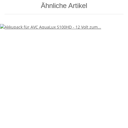
Ähnliche Artikel