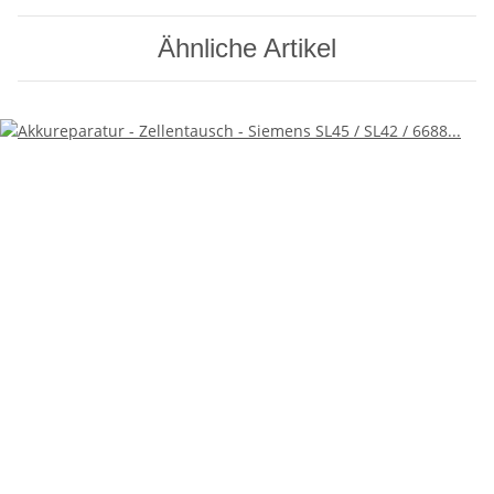
Ähnliche Artikel