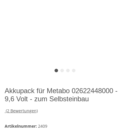
Akkupack für Metabo 02622448000 -
9,6 Volt - zum Selbsteinbau
(2 Bewertungen)
Artikelnummer:
2409