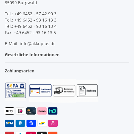
35099 Burgwald
Tel.: +49 6452 - 57 42 90 3
Tel.: +49 6452 - 93 16 13 3
Tel.: +49 6452 - 93 16 13 4
Fax: +49 6452 - 93 16 13 5
E-Mail: info@akkuplus.de
Gesetzliche Informationen
Zahlungsarten