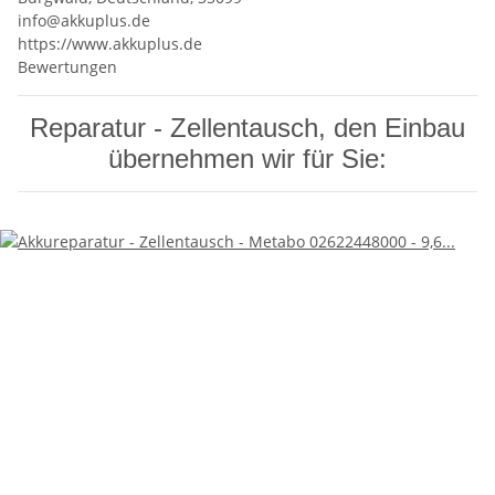
info@akkuplus.de
https://www.akkuplus.de
Bewertungen
Reparatur - Zellentausch, den Einbau
übernehmen wir für Sie: