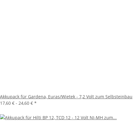
Akkupack für Gardena, Euras/Wietek - 7,2 Volt zum Selbsteinbau
17,60 € -
24,60 €
*