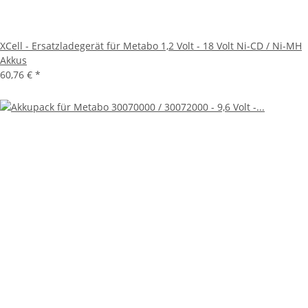
XCell - Ersatzladegerät für Metabo 1,2 Volt - 18 Volt Ni-CD / Ni-MH
Akkus
60,76 €
*