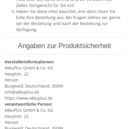
Zellen fachgerecht für Sie ein!
Haben Sie diese Infos beachtet, erst dann lösen Sie
bitte Ihre Bestellung aus. Bei Fragen stehen wir gerne
vor der Bestellung und nach der Bestellung zur
Verfügung.
Angaben zur Produktsicherheit
Herstellerinformationen:
AkkuPlus GmbH & Co. KG
Hauptstr. 22
Hessen
Burgwald, Deutschland, 35099
info@akkuplus.de
https://www.akkuplus.de
verantwortliche Person:
AkkuPlus GmbH & Co. KG
Hauptstr. 22
Hessen
Burgwald, Deutschland, 35099