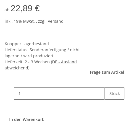
22,89 €
ab
inkl. 19% MwSt. , zzgl.
Versand
Knapper Lagerbestand
Lieferstatus: Sonderanfertigung / nicht
lagernd / wird produziert
Lieferzeit:
2 - 3 Wochen
(DE - Ausland
abweichend)
Frage zum Artikel
Stück
In den Warenkorb