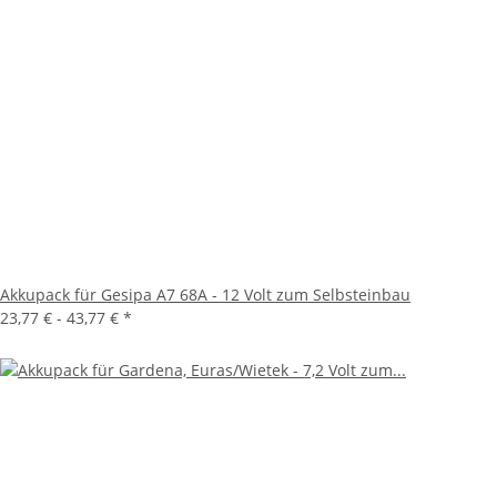
Akkupack für Gesipa A7 68A - 12 Volt zum Selbsteinbau
23,77 € -
43,77 €
*