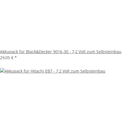
Akkupack für Black&Decker 9016-30 - 7,2 Volt zum Selbsteinbau
29,05 €
*