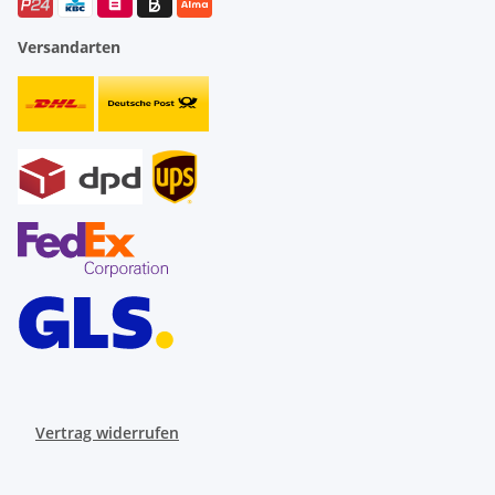
Versandarten
Vertrag widerrufen