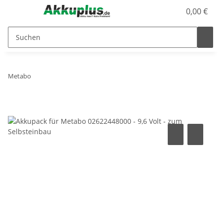
0,00 €
Metabo