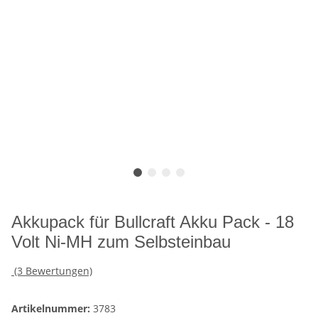
Akkupack für Bullcraft Akku Pack - 18
Volt Ni-MH zum Selbsteinbau
(3 Bewertungen)
Artikelnummer:
3783