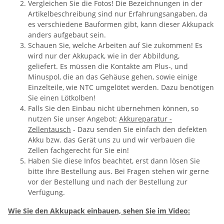
Vergleichen Sie die Fotos! Die Bezeichnungen in der
Artikelbeschreibung sind nur Erfahrungsangaben, da
es verschiedene Bauformen gibt, kann dieser Akkupack
anders aufgebaut sein.
Schauen Sie, welche Arbeiten auf Sie zukommen! Es
wird nur der Akkupack, wie in der Abbildung,
geliefert. Es müssen die Kontakte am Plus-, und
Minuspol, die an das Gehäuse gehen, sowie einige
Einzelteile, wie NTC umgelötet werden. Dazu benötigen
Sie einen Lötkolben!
Falls Sie den Einbau nicht übernehmen können, so
nutzen Sie unser Angebot:
Akkureparatur -
Zellentausch
- Dazu senden Sie einfach den defekten
Akku bzw. das Gerät uns zu und wir verbauen die
Zellen fachgerecht für Sie ein!
Haben Sie diese Infos beachtet, erst dann lösen Sie
bitte Ihre Bestellung aus. Bei Fragen stehen wir gerne
vor der Bestellung und nach der Bestellung zur
Verfügung.
Wie Sie den Akkupack einbauen, sehen Sie im Video: