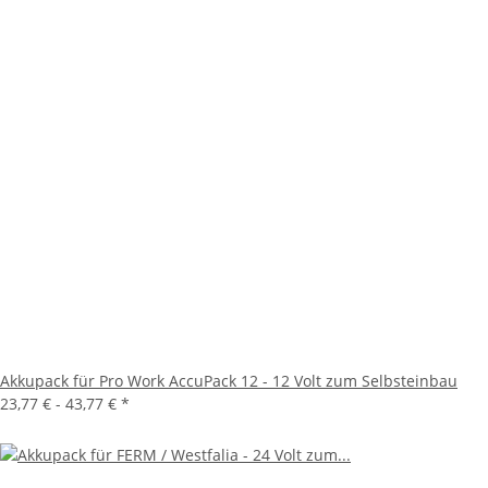
Akkupack für Pro Work AccuPack 12 - 12 Volt zum Selbsteinbau
23,77 € -
43,77 €
*