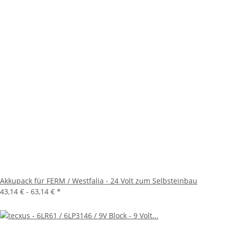
Akkupack für FERM / Westfalia - 24 Volt zum Selbsteinbau
43,14 € -
63,14 €
*