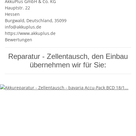
AkkuPlus GmbH & Co. KG
Hauptstr. 22
Hessen
Burgwald, Deutschland, 35099
info@akkuplus.de
https://www.akkuplus.de
Bewertungen
Reparatur - Zellentausch, den Einbau
übernehmen wir für Sie: