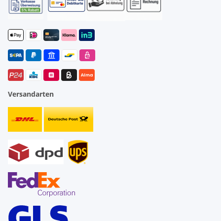
Versandarten