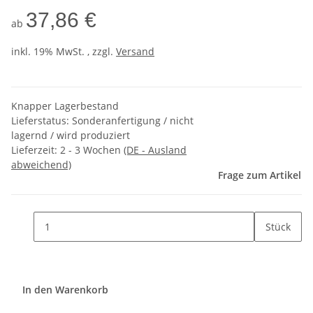
37,86 €
ab
inkl. 19% MwSt. , zzgl.
Versand
Knapper Lagerbestand
Lieferstatus: Sonderanfertigung / nicht
lagernd / wird produziert
Lieferzeit:
2 - 3 Wochen
(DE - Ausland
abweichend)
Frage zum Artikel
Stück
In den Warenkorb