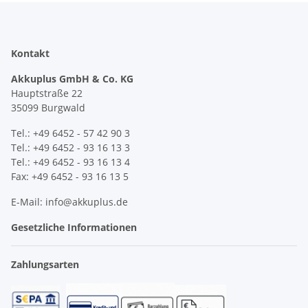
Kontakt
Akkuplus GmbH & Co. KG
Hauptstraße 22
35099 Burgwald
Tel.: +49 6452 - 57 42 90 3
Tel.: +49 6452 - 93 16 13 3
Tel.: +49 6452 - 93 16 13 4
Fax: +49 6452 - 93 16 13 5
E-Mail: info@akkuplus.de
Gesetzliche Informationen
Zahlungsarten