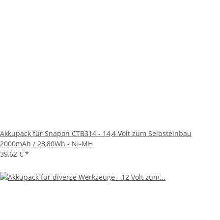
Akkupack für Snapon CTB314 - 14,4 Volt zum Selbsteinbau
2000mAh / 28,80Wh - Ni-MH
39,62 €
*