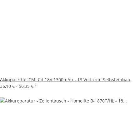
Akkupack für CMI Cd 18V 1300mAh - 18 Volt zum Selbsteinbau
36,10 € -
56,35 €
*