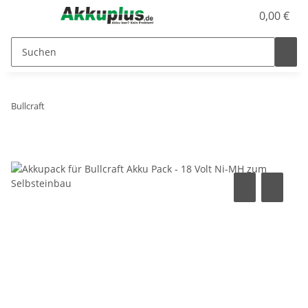
0,00 €
Bullcraft