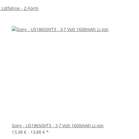
 Lötfahne - Z-Form
Sony - US18650VT3 - 3,7 Volt 1600mAh Li-Ion
13,38 € -
13,88 €
*