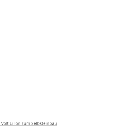
 Volt Li-Ion zum Selbsteinbau