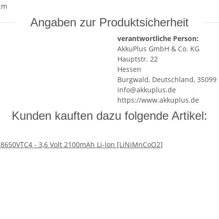
 cm
Angaben zur Produktsicherheit
verantwortliche Person:
AkkuPlus GmbH & Co. KG
Hauptstr. 22
Hessen
Burgwald, Deutschland, 35099
info@akkuplus.de
https://www.akkuplus.de
Kunden kauften dazu folgende Artikel: