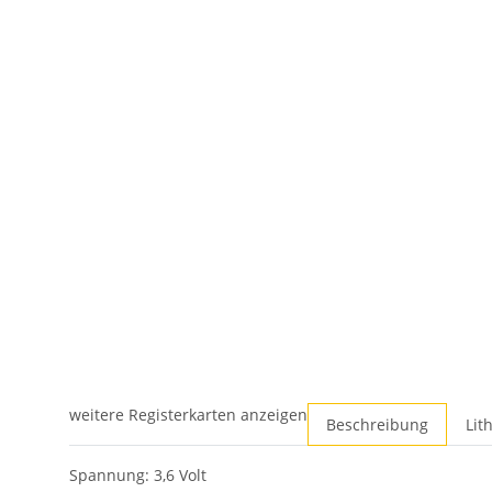
weitere Registerkarten anzeigen
Beschreibung
Lit
Spannung: 3,6 Volt