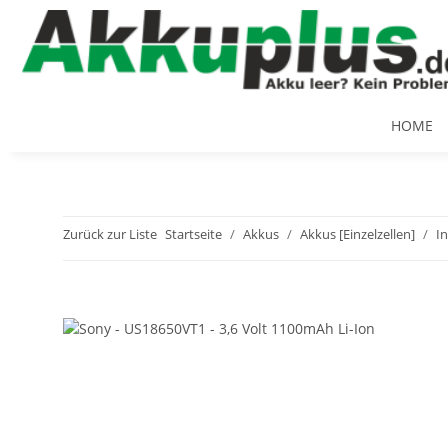
HOME
Zurück zur Liste
Startseite
Akkus
Akkus [Einzelzellen]
In