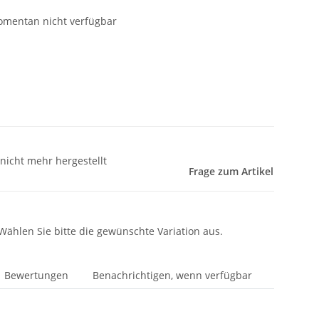
mentan nicht verfügbar
d nicht mehr hergestellt
Frage zum Artikel
 Wählen Sie bitte die gewünschte Variation aus.
Bewertungen
Benachrichtigen, wenn verfügbar