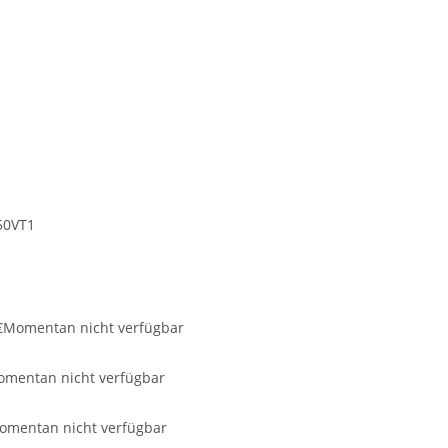
50VT1
€
Momentan nicht verfügbar
mentan nicht verfügbar
omentan nicht verfügbar