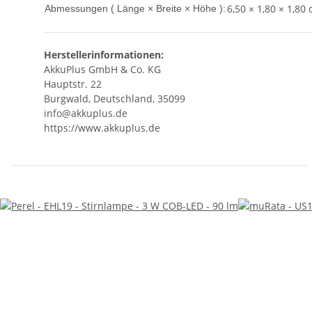
6,50 × 1,80 × 1,80
Abmessungen ( Länge × Breite × Höhe ):
Herstellerinformationen:
AkkuPlus GmbH & Co. KG
Hauptstr. 22
Burgwald, Deutschland, 35099
info@akkuplus.de
https://www.akkuplus.de