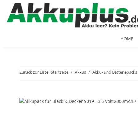
HOME
Zurück zur Liste
Startseite
Akkus
Akku- und Batteriepacks