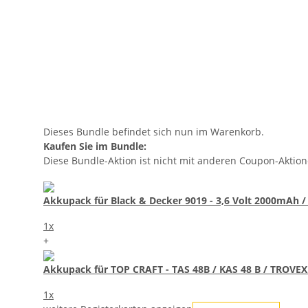
Dieses Bundle befindet sich nun im Warenkorb.
Kaufen Sie im Bundle:
Diese Bundle-Aktion ist nicht mit anderen Coupon-Aktio
Akkupack für Black & Decker 9019 - 3,6 Volt 2000mAh 
1x
+
Akkupack für TOP CRAFT - TAS 48B / KAS 48 B / TROVEX 
1x