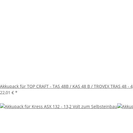
Akkupack für TOP CRAFT - TAS 48B / KAS 48 B / TROVEX TRAS 48 - 4
22,01 €
*