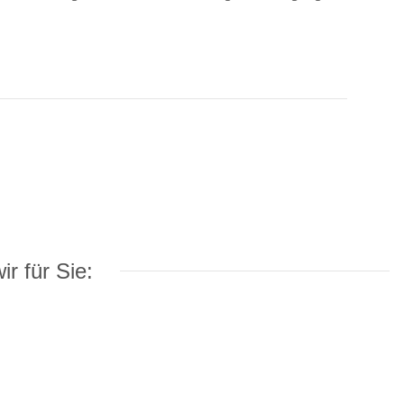
r für Sie: