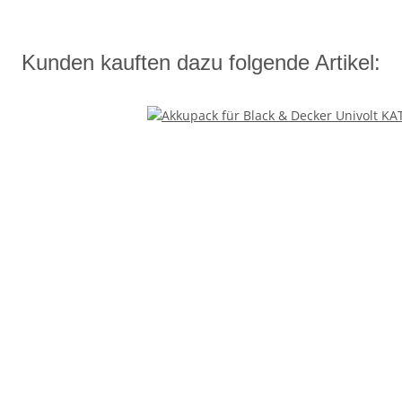
Kunden kauften dazu folgende Artikel: