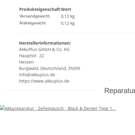
Produkteigenschaft
Wert
0,12 kg
Versandgewicht:
0,12
kg
Artikelgewicht:
Herstellerinformationen:
AkkuPlus GmbH & Co. KG
Hauptstr. 22
Hessen
Burgwald, Deutschland, 35099
info@akkuplus.de
https://www.akkuplus.de
Reparatur