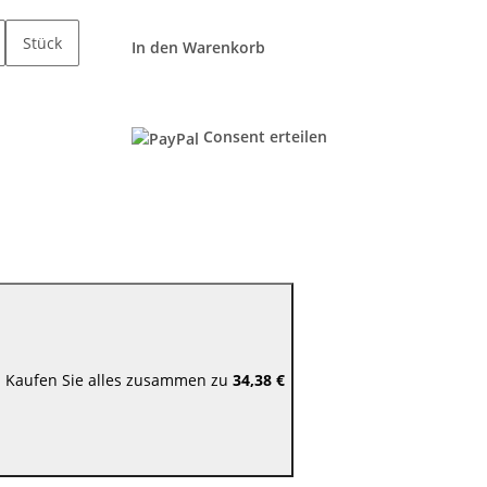
Stück
In den Warenkorb
Consent erteilen
Kaufen Sie alles zusammen zu
34,38 €