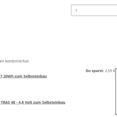
nen kombinierbar.
Du sparst:
2,59 €
/ 7,20Wh zum Selbsteinbau
TRAS 48 - 4,8 Volt zum Selbsteinbau