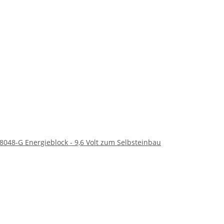
8048-G Energieblock - 9,6 Volt zum Selbsteinbau