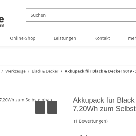
Online-Shop
Leistungen
Kontakt
meh
Werkzeuge
Black & Decker
Akkupack für Black & Decker 9019 - 
Akkupack für Black
7,20Wh zum Selbst
(1 Bewertungen)