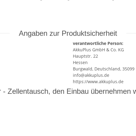
Angaben zur Produktsicherheit
verantwortliche Person:
AkkuPlus GmbH & Co. KG
Hauptstr. 22
Hessen
Burgwald, Deutschland, 35099
info@akkuplus.de
https://www.akkuplus.de
 - Zellentausch, den Einbau übernehmen wi