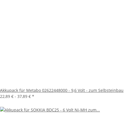
Akkupack für Metabo 02622448000 - 9,6 Volt - zum Selbsteinbau
22,89 € -
37,89 €
*