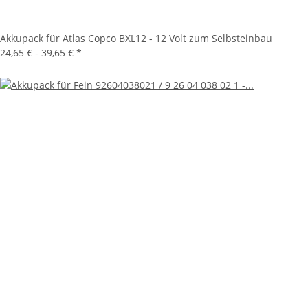
Akkupack für Atlas Copco BXL12 - 12 Volt zum Selbsteinbau
24,65 € -
39,65 €
*