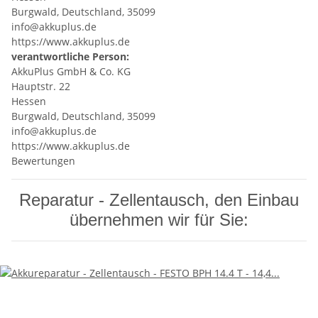
Burgwald, Deutschland, 35099
info@akkuplus.de
https://www.akkuplus.de
verantwortliche Person:
AkkuPlus GmbH & Co. KG
Hauptstr. 22
Hessen
Burgwald, Deutschland, 35099
info@akkuplus.de
https://www.akkuplus.de
Bewertungen
Reparatur - Zellentausch, den Einbau
übernehmen wir für Sie: