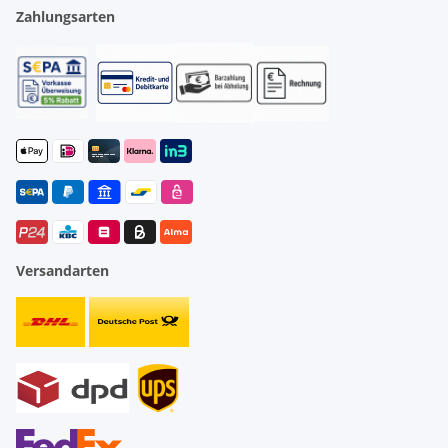
Zahlungsarten
Versandarten