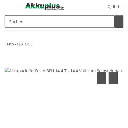
0,00 €
Festo - FESTOOL