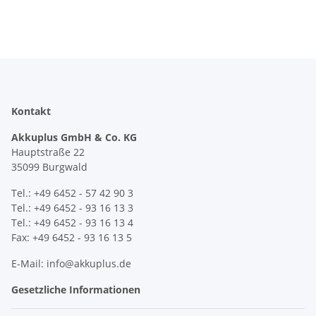
Kontakt
Akkuplus GmbH & Co. KG
Hauptstraße 22
35099 Burgwald
Tel.: +49 6452 - 57 42 90 3
Tel.: +49 6452 - 93 16 13 3
Tel.: +49 6452 - 93 16 13 4
Fax: +49 6452 - 93 16 13 5
E-Mail: info@akkuplus.de
Gesetzliche Informationen