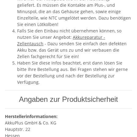
geliefert. Es müssen die Kontakte am Plus-, und
Minuspol, die an das Gehäuse gehen, sowie einige
Einzelteile, wie NTC umgelötet werden. Dazu benötigen
Sie einen Lötkolben!
Falls Sie den Einbau nicht übernehmen können, so
nutzen Sie unser Angebot:
Akkureparatur -
Zellentausch
- Dazu senden Sie einfach den defekten
Akku bzw. das Gerät uns zu und wir verbauen die
Zellen fachgerecht für Sie ein!
Haben Sie diese Infos beachtet, erst dann lösen Sie
bitte Ihre Bestellung aus. Bei Fragen stehen wir gerne
vor der Bestellung und nach der Bestellung zur
Verfügung.
Angaben zur Produktsicherheit
Herstellerinformationen:
AkkuPlus GmbH & Co. KG
Hauptstr. 22
Hessen