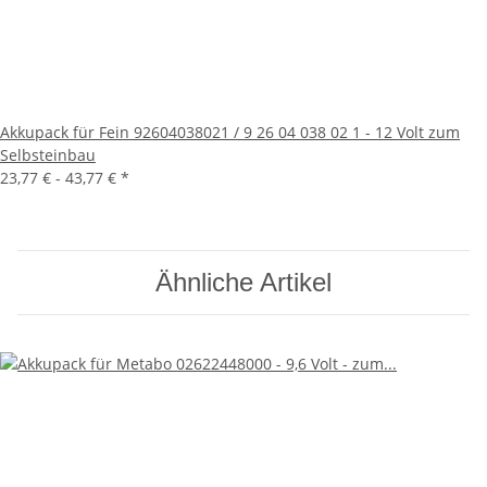
Akkupack für Fein 92604038021 / 9 26 04 038 02 1 - 12 Volt zum
Selbsteinbau
23,77 € -
43,77 €
*
Ähnliche Artikel