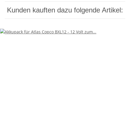
Kunden kauften dazu folgende Artikel: