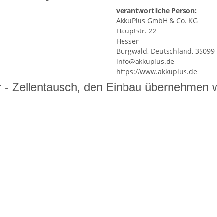
verantwortliche Person:
AkkuPlus GmbH & Co. KG
Hauptstr. 22
Hessen
Burgwald, Deutschland, 35099
info@akkuplus.de
https://www.akkuplus.de
 - Zellentausch, den Einbau übernehmen wi