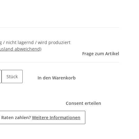
 / nicht lagernd / wird produziert
Ausland abweichend)
Frage zum Artikel
Stück
In den Warenkorb
Consent erteilen
 Raten zahlen?
Weitere Informationen