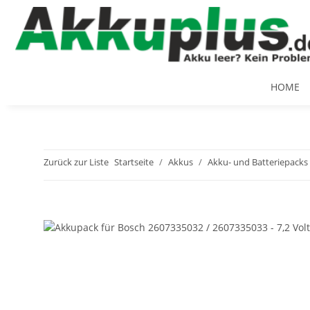
HOME
Zurück zur Liste
Startseite
Akkus
Akku- und Batteriepacks