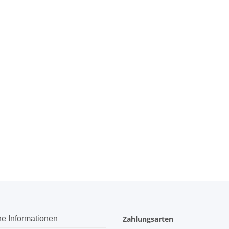
he Informationen
Zahlungsarten