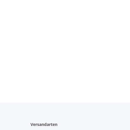
Versandarten