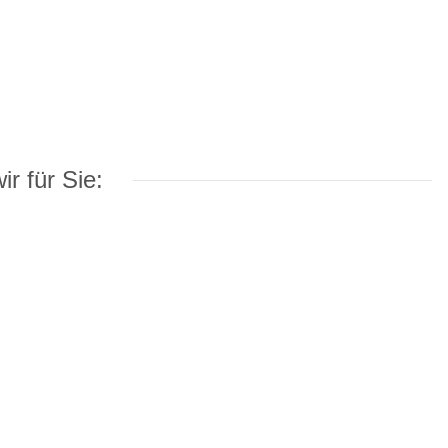
r für Sie: