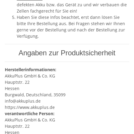
defekten Akku bzw. das Gerät zu und wir verbauen die
Zellen fachgerecht für Sie ein!
Haben Sie diese Infos beachtet, erst dann lösen Sie
bitte Ihre Bestellung aus. Bei Fragen stehen wir Ihnen
gerne vor der Bestellung und nach der Bestellung zur
Verfügung.
Angaben zur Produktsicherheit
Herstellerinformationen:
AkkuPlus GmbH & Co. KG
Hauptstr. 22
Hessen
Burgwald, Deutschland, 35099
info@akkuplus.de
https://www.akkuplus.de
verantwortliche Person:
AkkuPlus GmbH & Co. KG
Hauptstr. 22
Hessen