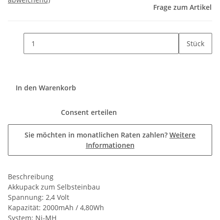
Frage zum Artikel
Stück
In den Warenkorb
Consent erteilen
Sie möchten in monatlichen Raten zahlen?
Weitere
Informationen
Beschreibung
Akkupack zum Selbsteinbau
Spannung: 2,4 Volt
Kapazität: 2000mAh / 4,80Wh
System: Ni-MH