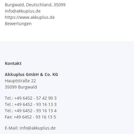
Burgwald, Deutschland, 35099
info@akkuplus.de
https://www.akkuplus.de
Bewertungen
Kontakt
Akkuplus GmbH & Co. KG
Hauptstraße 22
35099 Burgwald
Tel.: +49 6452 - 57 42 90 3
Tel.: +49 6452 - 93 16 13 3
Tel.: +49 6452 - 93 16 13 4
Fax: +49 6452 - 93 16 13 5
E-Mail: info@akkuplus.de