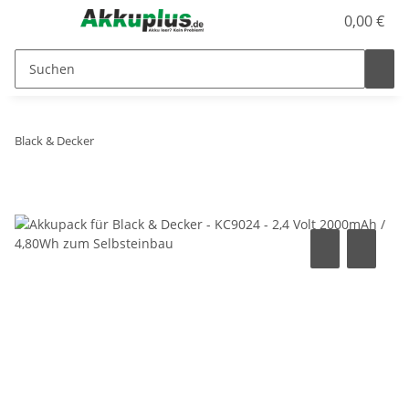
0,00 €
Black & Decker