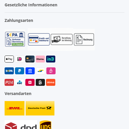
Gesetzliche Informationen
Zahlungsarten
Versandarten