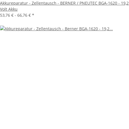
Akkureparatur - Zellentausch - BERNER / PNEUTEC BGA-1620 - 19,2
Volt Akku
53,76 € -
66,76 €
*