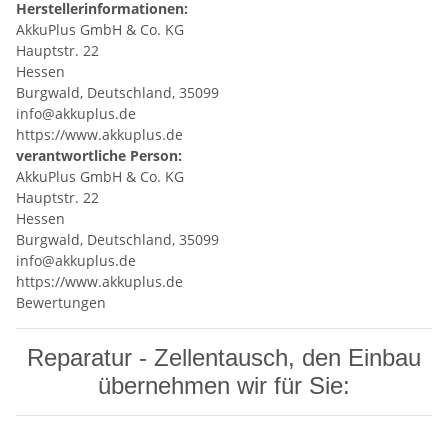
Herstellerinformationen:
AkkuPlus GmbH & Co. KG
Hauptstr. 22
Hessen
Burgwald, Deutschland, 35099
info@akkuplus.de
https://www.akkuplus.de
verantwortliche Person:
AkkuPlus GmbH & Co. KG
Hauptstr. 22
Hessen
Burgwald, Deutschland, 35099
info@akkuplus.de
https://www.akkuplus.de
Bewertungen
Reparatur - Zellentausch, den Einbau
übernehmen wir für Sie: