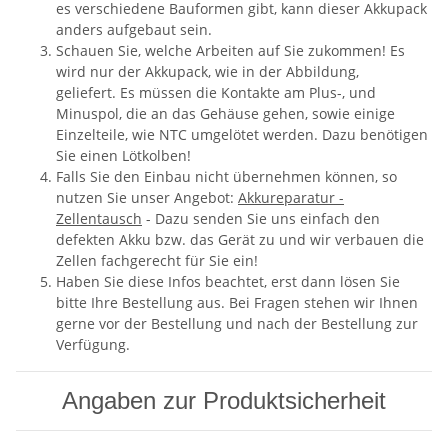
es verschiedene Bauformen gibt, kann dieser Akkupack
anders aufgebaut sein.
Schauen Sie, welche Arbeiten auf Sie zukommen! Es
wird nur der Akkupack, wie in der Abbildung,
geliefert. Es müssen die Kontakte am Plus-, und
Minuspol, die an das Gehäuse gehen, sowie einige
Einzelteile, wie NTC umgelötet werden. Dazu benötigen
Sie einen Lötkolben!
Falls Sie den Einbau nicht übernehmen können, so
nutzen Sie unser Angebot:
Akkureparatur -
Zellentausch
- Dazu senden Sie uns einfach den
defekten Akku bzw. das Gerät zu und wir verbauen die
Zellen fachgerecht für Sie ein!
Haben Sie diese Infos beachtet, erst dann lösen Sie
bitte Ihre Bestellung aus. Bei Fragen stehen wir Ihnen
gerne vor der Bestellung und nach der Bestellung zur
Verfügung.
Angaben zur Produktsicherheit