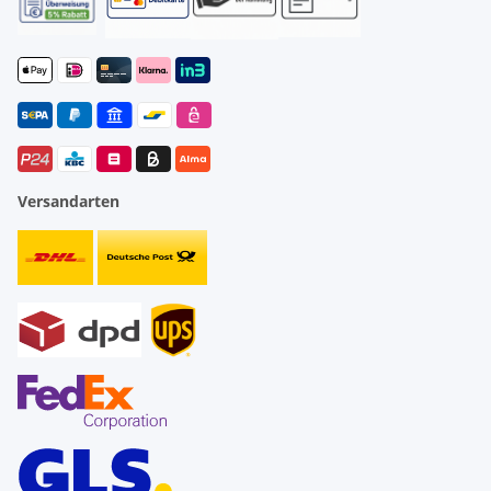
Versandarten