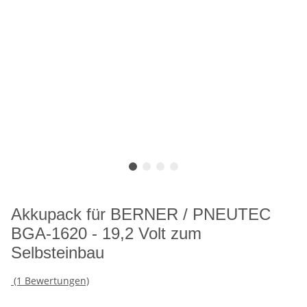
Akkupack für BERNER / PNEUTEC
BGA-1620 - 19,2 Volt zum
Selbsteinbau
(1 Bewertungen)