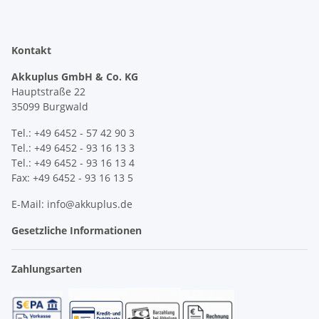
Kontakt
Akkuplus GmbH & Co. KG
Hauptstraße 22
35099 Burgwald
Tel.: +49 6452 - 57 42 90 3
Tel.: +49 6452 - 93 16 13 3
Tel.: +49 6452 - 93 16 13 4
Fax: +49 6452 - 93 16 13 5
E-Mail: info@akkuplus.de
Gesetzliche Informationen
Zahlungsarten