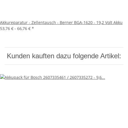
Akkureparatur - Zellentausch - Berner BGA-1620 - 19,2 Volt Akku
53,76 € -
66,76 €
*
Kunden kauften dazu folgende Artikel: