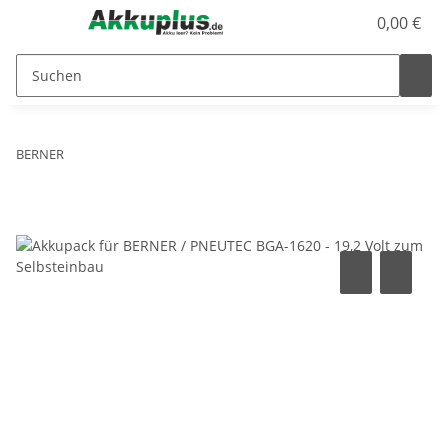
0,00 €
BERNER