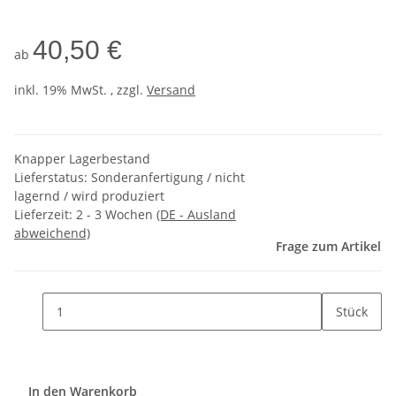
40,50 €
ab
inkl. 19% MwSt. , zzgl.
Versand
Knapper Lagerbestand
Lieferstatus: Sonderanfertigung / nicht
lagernd / wird produziert
Lieferzeit:
2 - 3 Wochen
(DE - Ausland
abweichend)
Frage zum Artikel
Stück
In den Warenkorb