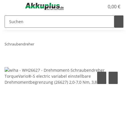
0,00 €
Schraubendreher