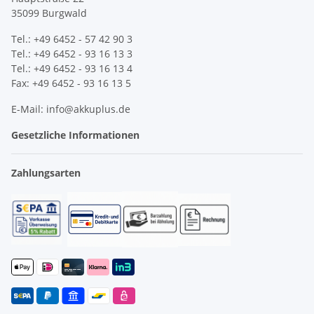
35099 Burgwald
Tel.: +49 6452 - 57 42 90 3
Tel.: +49 6452 - 93 16 13 3
Tel.: +49 6452 - 93 16 13 4
Fax: +49 6452 - 93 16 13 5
E-Mail: info@akkuplus.de
Gesetzliche Informationen
Zahlungsarten