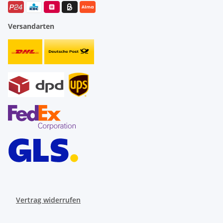
Versandarten
Vertrag widerrufen