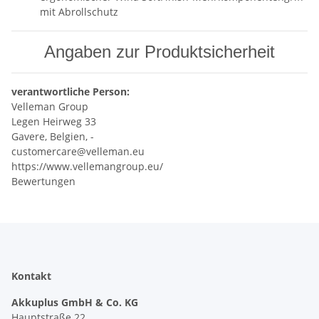
mit Abrollschutz
Angaben zur Produktsicherheit
verantwortliche Person:
Velleman Group
Legen Heirweg 33
Gavere, Belgien, -
customercare@velleman.eu
https://www.vellemangroup.eu/
Bewertungen
Kontakt
Akkuplus GmbH & Co. KG
Hauptstraße 22