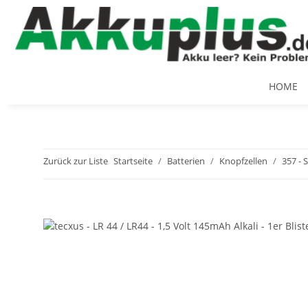
HOME
Zurück zur Liste
Startseite
Batterien
Knopfzellen
357 -