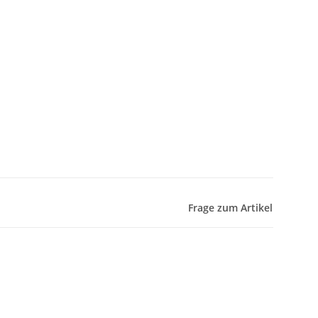
Frage zum Artikel