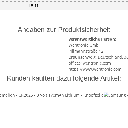
LR 44
Angaben zur Produktsicherheit
verantwortliche Person:
Wentronic GmbH
Pillmannstraße 12
Braunschweig, Deutschland, 3
office@wentronic.com
https://www.wentronic.com
Kunden kauften dazu folgende Artikel: