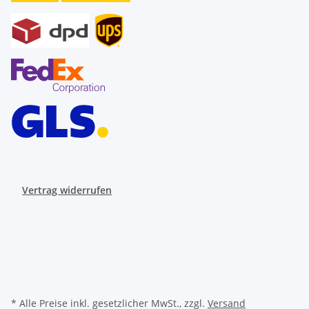
Vertrag widerrufen
* Alle Preise inkl. gesetzlicher MwSt., zzgl.
Versand