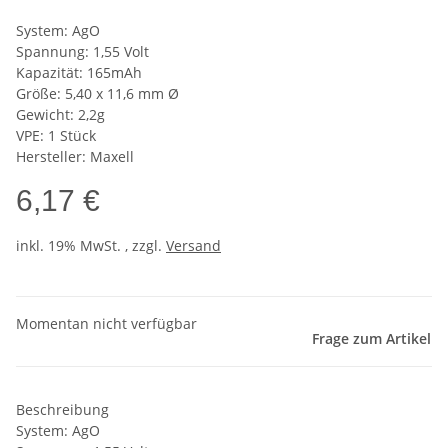
System: AgO
Spannung: 1,55 Volt
Kapazität: 165mAh
Größe: 5,40 x 11,6 mm Ø
Gewicht: 2,2g
VPE: 1 Stück
Hersteller: Maxell
6,17 €
inkl. 19% MwSt. , zzgl.
Versand
Momentan nicht verfügbar
Frage zum Artikel
Beschreibung
System: AgO