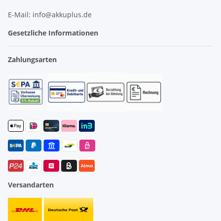
E-Mail: info@akkuplus.de
Gesetzliche Informationen
Zahlungsarten
Versandarten