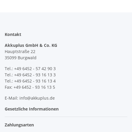
Kontakt
Akkuplus GmbH & Co. KG
Hauptstraße 22
35099 Burgwald
Tel.: +49 6452 - 57 42 90 3
Tel.: +49 6452 - 93 16 13 3
Tel.: +49 6452 - 93 16 13 4
Fax: +49 6452 - 93 16 13 5
E-Mail: info@akkuplus.de
Gesetzliche Informationen
Zahlungsarten