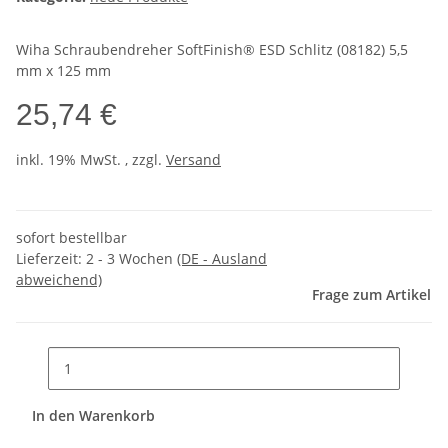
Wiha Schraubendreher SoftFinish® ESD Schlitz (08182) 5,5
mm x 125 mm
25,74 €
inkl. 19% MwSt. , zzgl.
Versand
sofort bestellbar
Lieferzeit:
2 - 3 Wochen
(DE - Ausland
abweichend)
Frage zum Artikel
In den Warenkorb