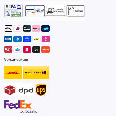
Versandarten