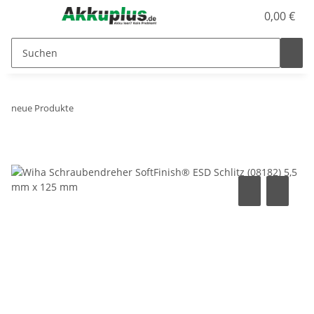
0,00 €
neue Produkte