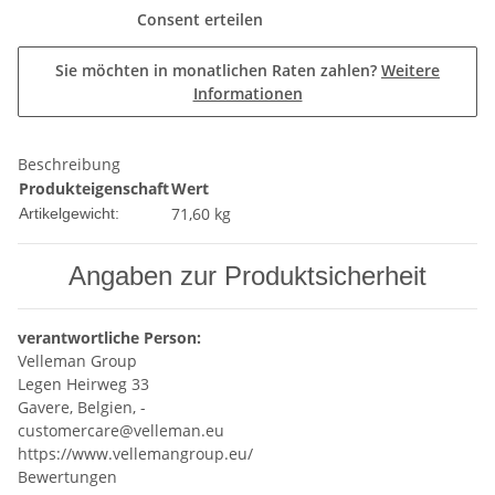
Consent erteilen
Sie möchten in monatlichen Raten zahlen?
Weitere
Informationen
Beschreibung
Produkteigenschaft
Wert
71,60
kg
Artikelgewicht:
Angaben zur Produktsicherheit
verantwortliche Person:
Velleman Group
Legen Heirweg 33
Gavere, Belgien, -
customercare@velleman.eu
https://www.vellemangroup.eu/
Bewertungen