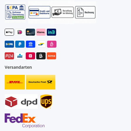
Versandarten