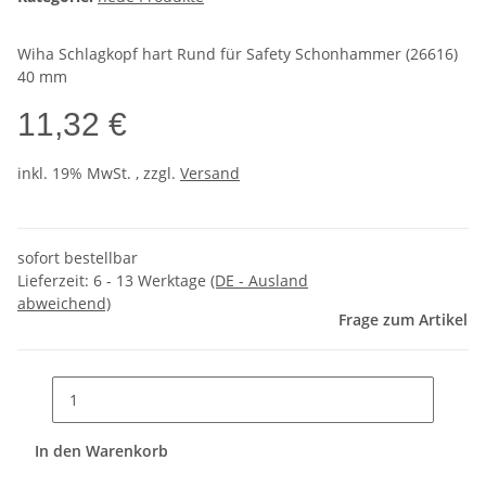
Wiha Schlagkopf hart Rund für Safety Schonhammer (26616)
40 mm
11,32 €
inkl. 19% MwSt. , zzgl.
Versand
sofort bestellbar
Lieferzeit:
6 - 13 Werktage
(DE - Ausland
abweichend)
Frage zum Artikel
In den Warenkorb