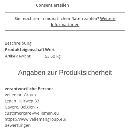
Consent erteilen
Sie möchten in monatlichen Raten zahlen?
Weitere
Informationen
Beschreibung
Produkteigenschaft
Wert
53,50
kg
Artikelgewicht:
Angaben zur Produktsicherheit
verantwortliche Person:
Velleman Group
Legen Heirweg 33
Gavere, Belgien, -
customercare@velleman.eu
https://www.vellemangroup.eu/
Bewertungen