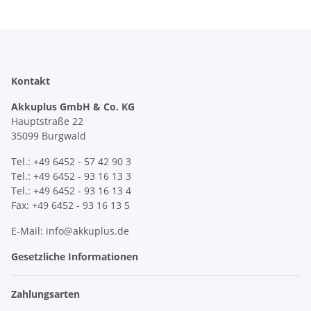
Kontakt
Akkuplus GmbH & Co. KG
Hauptstraße 22
35099 Burgwald
Tel.: +49 6452 - 57 42 90 3
Tel.: +49 6452 - 93 16 13 3
Tel.: +49 6452 - 93 16 13 4
Fax: +49 6452 - 93 16 13 5
E-Mail: info@akkuplus.de
Gesetzliche Informationen
Zahlungsarten