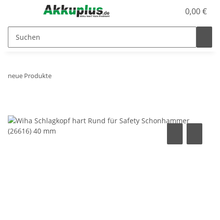
0,00 €
neue Produkte