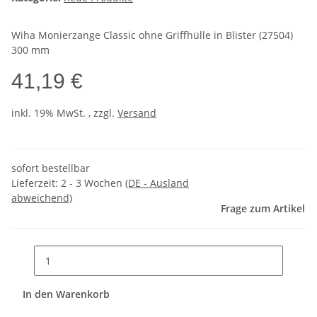
Wiha Monierzange Classic ohne Griffhülle in Blister (27504)
300 mm
41,19 €
inkl. 19% MwSt. , zzgl.
Versand
sofort bestellbar
Lieferzeit:
2 - 3 Wochen
(DE - Ausland
abweichend)
Frage zum Artikel
In den Warenkorb