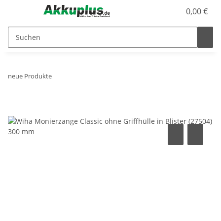
0,00 €
neue Produkte