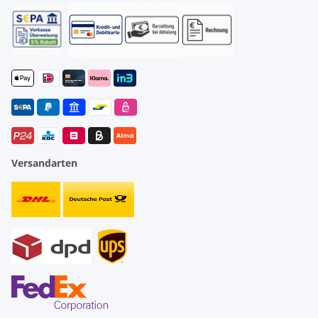
Versandarten