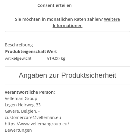
Consent erteilen
Sie möchten in monatlichen Raten zahlen?
Weitere
Informationen
Beschreibung
Produkteigenschaft
Wert
519,00
kg
Artikelgewicht:
Angaben zur Produktsicherheit
verantwortliche Person:
Velleman Group
Legen Heirweg 33
Gavere, Belgien, -
customercare@velleman.eu
https://www.vellemangroup.eu/
Bewertungen