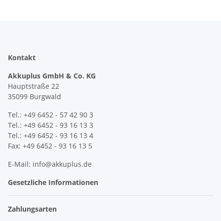
Kontakt
Akkuplus GmbH & Co. KG
Hauptstraße 22
35099 Burgwald
Tel.: +49 6452 - 57 42 90 3
Tel.: +49 6452 - 93 16 13 3
Tel.: +49 6452 - 93 16 13 4
Fax: +49 6452 - 93 16 13 5
E-Mail: info@akkuplus.de
Gesetzliche Informationen
Zahlungsarten