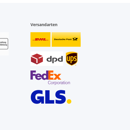
Versandarten