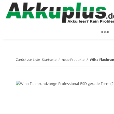
HOME
Zurück zur Liste
Startseite
neue Produkte
Wiha Flachrun