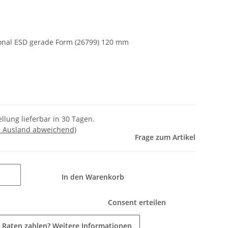
onal ESD gerade Form (26799) 120 mm
llung lieferbar in 30 Tagen.
- Ausland abweichend)
Frage zum Artikel
In den Warenkorb
Consent erteilen
 Raten zahlen?
Weitere Informationen