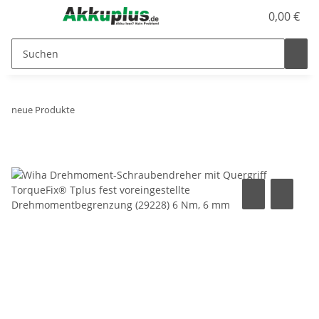
0,00 €
neue Produkte