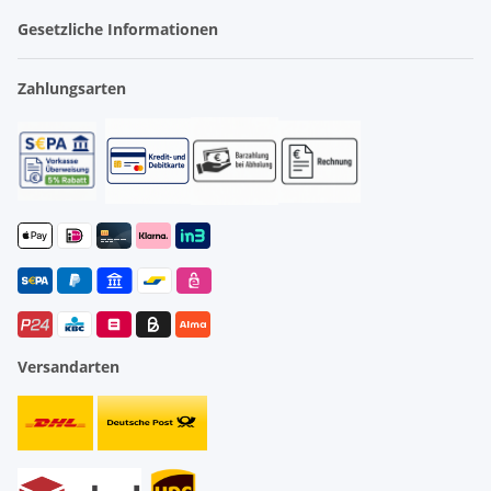
Gesetzliche Informationen
Zahlungsarten
Versandarten