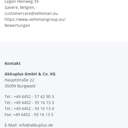
Legen Heirweg 33
Gavere, Belgien, -
customercare@velleman.eu
https://www.vellemangroup.eu/
Bewertungen
Kontakt
Akkuplus GmbH & Co. KG
Hauptstraße 22
35099 Burgwald
Tel.: +49 6452 - 57 42 90 3
Tel.: +49 6452 - 93 16 13 3
Tel.: +49 6452 - 93 16 13 4
Fax: +49 6452 - 93 16 13 5
E-Mail: info@akkuplus.de