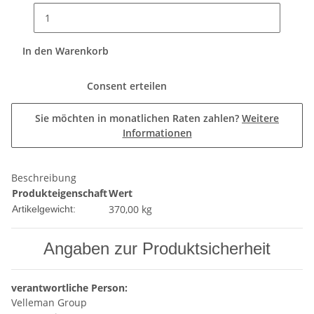
In den Warenkorb
Consent erteilen
Sie möchten in monatlichen Raten zahlen?
Weitere
Informationen
Beschreibung
Produkteigenschaft
Wert
370,00
kg
Artikelgewicht:
Angaben zur Produktsicherheit
verantwortliche Person:
Velleman Group