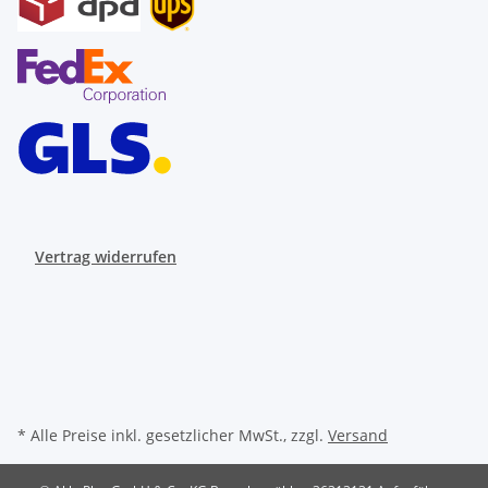
Vertrag widerrufen
* Alle Preise inkl. gesetzlicher MwSt., zzgl.
Versand