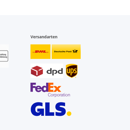
Versandarten