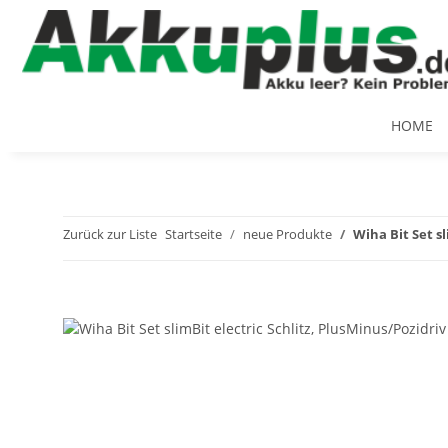
HOME
Zurück zur Liste
Startseite
neue Produkte
Wiha Bit Set sl