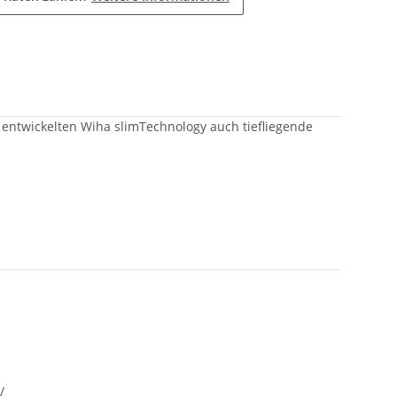
 entwickelten Wiha slimTechnology auch tiefliegende
/