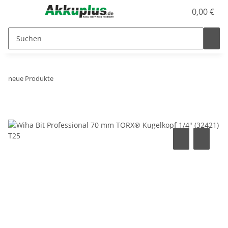
0,00 €
neue Produkte