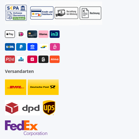
Versandarten