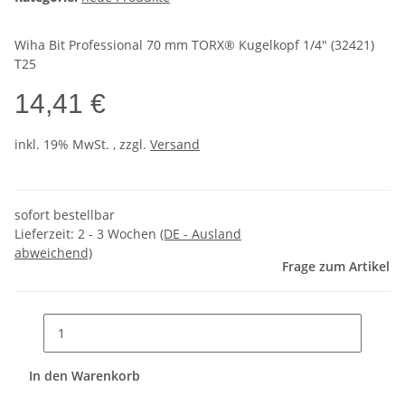
Wiha Bit Professional 70 mm TORX® Kugelkopf 1/4" (32421)
T25
14,41 €
inkl. 19% MwSt. , zzgl.
Versand
sofort bestellbar
Lieferzeit:
2 - 3 Wochen
(DE - Ausland
abweichend)
Frage zum Artikel
In den Warenkorb