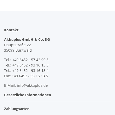
Kontakt
Akkuplus GmbH & Co. KG
Hauptstraße 22
35099 Burgwald
Tel.: +49 6452 - 57 42 90 3
Tel.: +49 6452 - 93 16 13 3
Tel.: +49 6452 - 93 16 13 4
Fax: +49 6452 - 93 16 13 5
E-Mail: info@akkuplus.de
Gesetzliche Informationen
Zahlungsarten