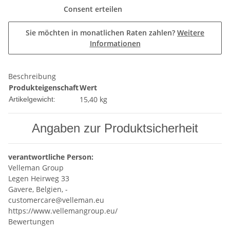
Consent erteilen
Sie möchten in monatlichen Raten zahlen?
Weitere
Informationen
Beschreibung
Produkteigenschaft
Wert
15,40
kg
Artikelgewicht:
Angaben zur Produktsicherheit
verantwortliche Person:
Velleman Group
Legen Heirweg 33
Gavere, Belgien, -
customercare@velleman.eu
https://www.vellemangroup.eu/
Bewertungen