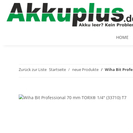
HOME
Zurück zur Liste
Startseite
neue Produkte
Wiha Bit Profe