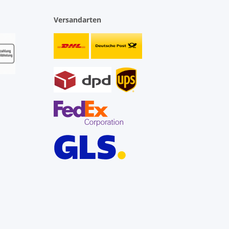
Versandarten