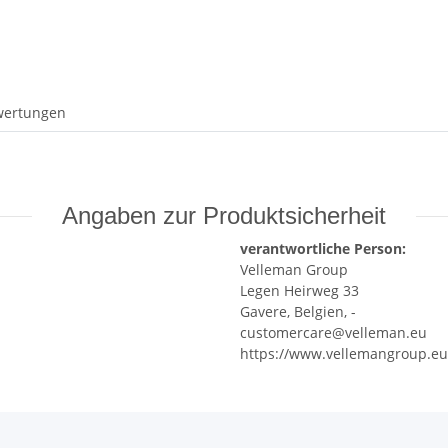
wertungen
Angaben zur Produktsicherheit
verantwortliche Person:
Velleman Group
Legen Heirweg 33
Gavere, Belgien, -
customercare@velleman.eu
https://www.vellemangroup.eu