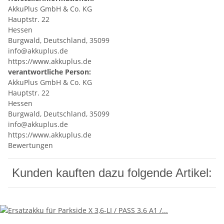
AkkuPlus GmbH & Co. KG
Hauptstr. 22
Hessen
Burgwald, Deutschland, 35099
info@akkuplus.de
https://www.akkuplus.de
verantwortliche Person:
AkkuPlus GmbH & Co. KG
Hauptstr. 22
Hessen
Burgwald, Deutschland, 35099
info@akkuplus.de
https://www.akkuplus.de
Bewertungen
Kunden kauften dazu folgende Artikel: