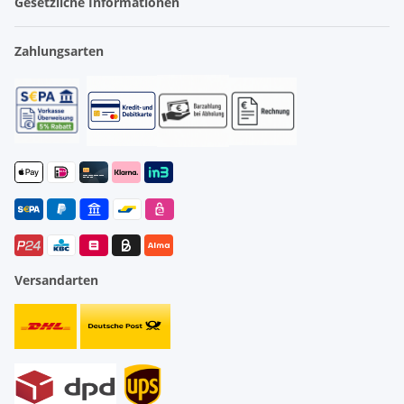
Gesetzliche Informationen
Zahlungsarten
Versandarten