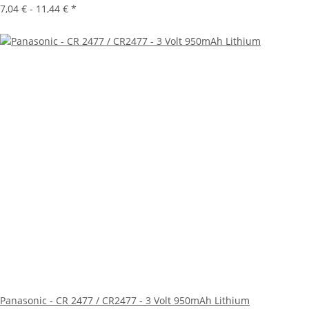
7,04 € -
11,44 €
*
Panasonic - CR 2477 / CR2477 - 3 Volt 950mAh Lithium