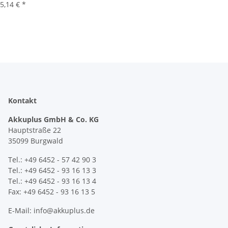
5,14 €
*
Kontakt
Akkuplus GmbH & Co. KG
Hauptstraße 22
35099 Burgwald
Tel.: +49 6452 - 57 42 90 3
Tel.: +49 6452 - 93 16 13 3
Tel.: +49 6452 - 93 16 13 4
Fax: +49 6452 - 93 16 13 5
E-Mail: info@akkuplus.de