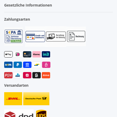
Gesetzliche Informationen
Zahlungsarten
Versandarten