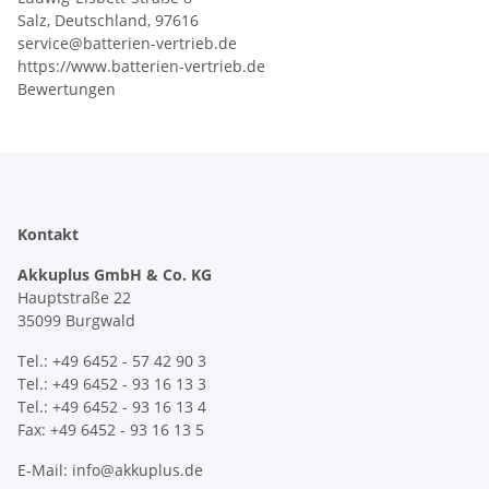
Salz, Deutschland, 97616
service@batterien-vertrieb.de
https://www.batterien-vertrieb.de
Bewertungen
Kontakt
Akkuplus GmbH & Co. KG
Hauptstraße 22
35099 Burgwald
Tel.: +49 6452 - 57 42 90 3
Tel.: +49 6452 - 93 16 13 3
Tel.: +49 6452 - 93 16 13 4
Fax: +49 6452 - 93 16 13 5
E-Mail: info@akkuplus.de