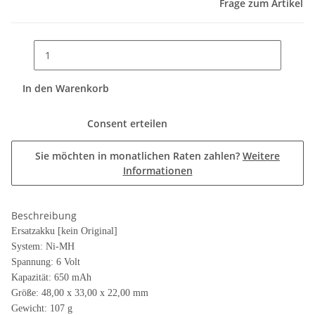
Frage zum Artikel
In den Warenkorb
Consent erteilen
Sie möchten in monatlichen Raten zahlen?
Weitere
Informationen
Beschreibung
Ersatzakku [kein Original]
System: Ni-MH
Spannung: 6 Volt
Kapazität: 650 mAh
Größe: 48,00 x 33,00 x 22,00 mm
Gewicht: 107 g