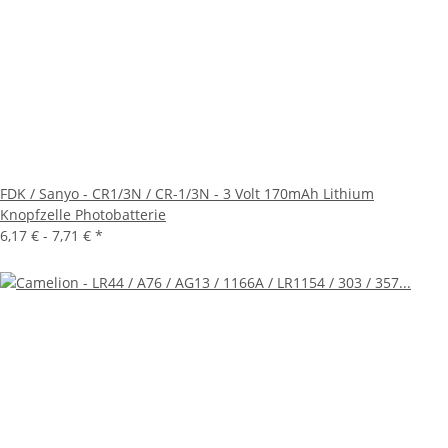
FDK / Sanyo - CR1/3N / CR-1/3N - 3 Volt 170mAh Lithium
Knopfzelle Photobatterie
6,17 € -
7,71 €
*