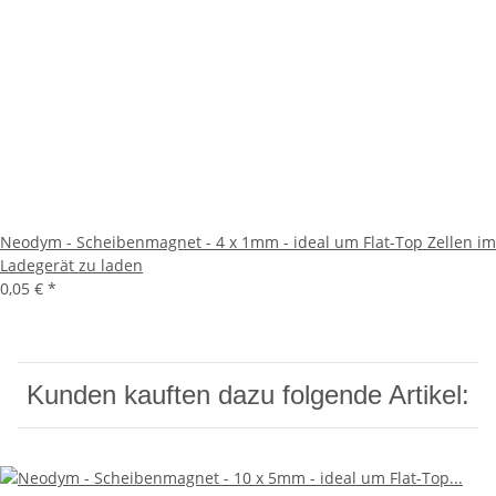
Neodym - Scheibenmagnet - 4 x 1mm - ideal um Flat-Top Zellen im
Ladegerät zu laden
0,05 €
*
Kunden kauften dazu folgende Artikel: