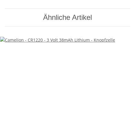
Ähnliche Artikel