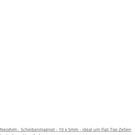
Neodym - Scheibenmagnet - 10 x 5mm - ideal um Flat-Top Zellen