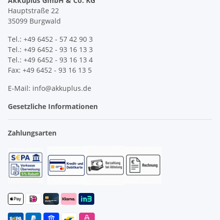
Akkuplus GmbH & Co. KG
Hauptstraße 22
35099 Burgwald
Tel.: +49 6452 - 57 42 90 3
Tel.: +49 6452 - 93 16 13 3
Tel.: +49 6452 - 93 16 13 4
Fax: +49 6452 - 93 16 13 5
E-Mail: info@akkuplus.de
Gesetzliche Informationen
Zahlungsarten