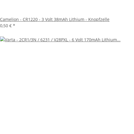
Camelion - CR1220 - 3 Volt 38mAh Lithium - Knopfzelle
0,50 €
*