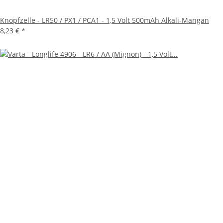
Knopfzelle - LR50 / PX1 / PCA1 - 1,5 Volt 500mAh Alkali-Mangan
8,23 €
*