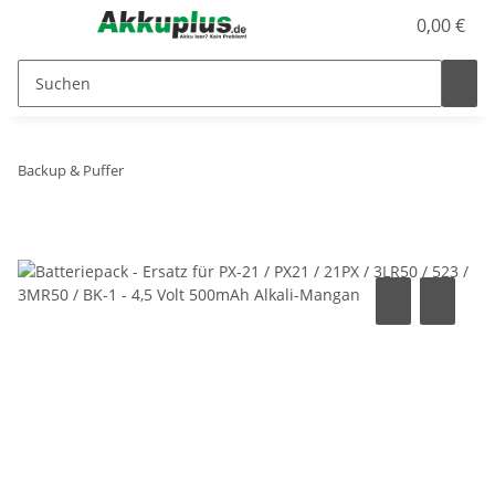
0,00 €
Backup & Puffer