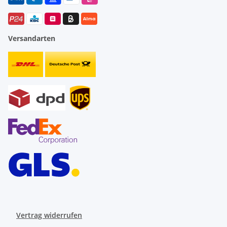
Versandarten
Vertrag widerrufen