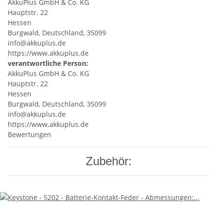
AkkuPlus GmbH & Co. KG
Hauptstr. 22
Hessen
Burgwald, Deutschland, 35099
info@akkuplus.de
https://www.akkuplus.de
verantwortliche Person:
AkkuPlus GmbH & Co. KG
Hauptstr. 22
Hessen
Burgwald, Deutschland, 35099
info@akkuplus.de
https://www.akkuplus.de
Bewertungen
Zubehör: