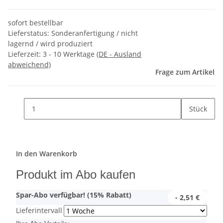
sofort bestellbar
Lieferstatus: Sonderanfertigung / nicht
lagernd / wird produziert
Lieferzeit:
3 - 10 Werktage
(DE - Ausland
abweichend)
Frage zum Artikel
Stück
In den Warenkorb
Produkt im Abo kaufen
Spar-Abo verfügbar! (15% Rabatt)
- 2,51 €
Lieferintervall