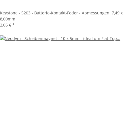
Keystone - 5203 - Batterie-Kontakt-Feder - Abmessungen: 7,49 x
8,00mm
2,05 €
*