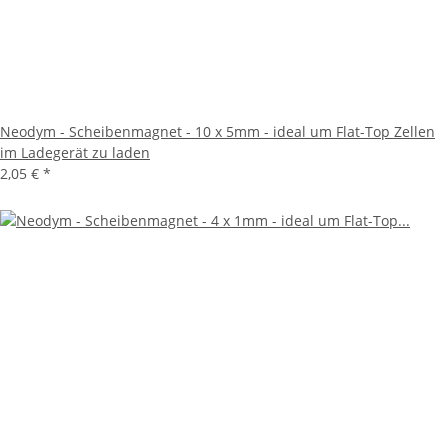
Neodym - Scheibenmagnet - 10 x 5mm - ideal um Flat-Top Zellen
im Ladegerät zu laden
2,05 €
*