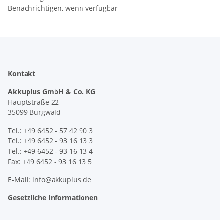
Benachrichtigen, wenn verfügbar
Kontakt
Akkuplus GmbH & Co. KG
Hauptstraße 22
35099 Burgwald
Tel.: +49 6452 - 57 42 90 3
Tel.: +49 6452 - 93 16 13 3
Tel.: +49 6452 - 93 16 13 4
Fax: +49 6452 - 93 16 13 5
E-Mail: info@akkuplus.de
Gesetzliche Informationen