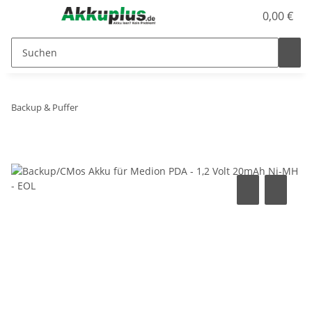
0,00 €
Backup & Puffer