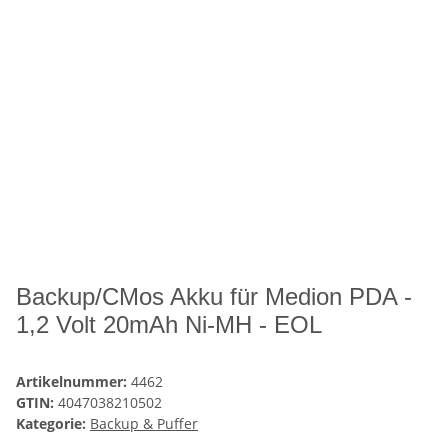
Backup/CMos Akku für Medion PDA -
1,2 Volt 20mAh Ni-MH - EOL
Artikelnummer:
4462
GTIN:
4047038210502
Kategorie:
Backup & Puffer