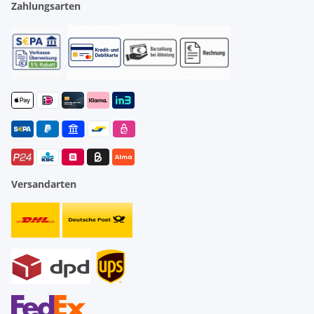
Zahlungsarten
Versandarten