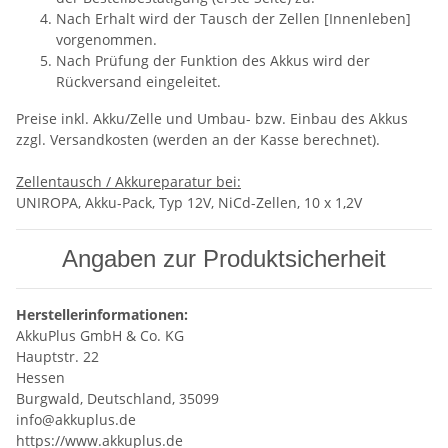
Nach Erhalt wird der Tausch der Zellen [Innenleben]
vorgenommen.
Nach Prüfung der Funktion des Akkus wird der
Rückversand eingeleitet.
Preise inkl. Akku/Zelle und Umbau- bzw. Einbau des Akkus
zzgl. Versandkosten (werden an der Kasse berechnet).
Zellentausch / Akkureparatur bei:
UNIROPA, Akku-Pack, Typ 12V, NiCd-Zellen, 10 x 1,2V
Angaben zur Produktsicherheit
Herstellerinformationen:
AkkuPlus GmbH & Co. KG
Hauptstr. 22
Hessen
Burgwald, Deutschland, 35099
info@akkuplus.de
https://www.akkuplus.de