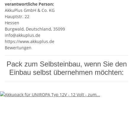
verantwortliche Person:
AkkuPlus GmbH & Co. KG
Hauptstr. 22
Hessen
Burgwald, Deutschland, 35099
info@akkuplus.de
https://www.akkuplus.de
Bewertungen
Pack zum Selbsteinbau, wenn Sie den
Einbau selbst übernehmen möchten: