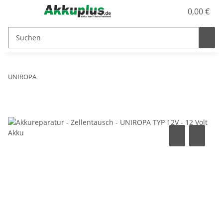
0,00 €
UNIROPA