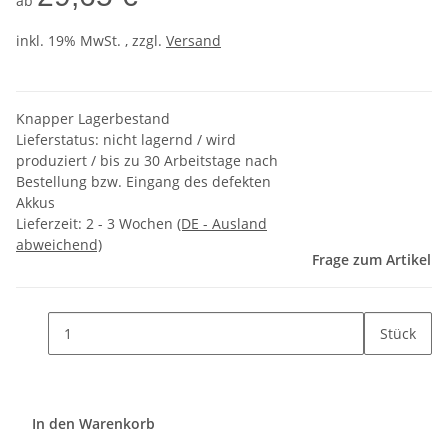
ab
inkl. 19% MwSt. , zzgl.
Versand
Knapper Lagerbestand
Lieferstatus: nicht lagernd / wird
produziert / bis zu 30 Arbeitstage nach
Bestellung bzw. Eingang des defekten
Akkus
Lieferzeit:
2 - 3 Wochen
(DE - Ausland
abweichend)
Frage zum Artikel
Stück
In den Warenkorb