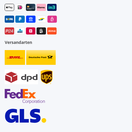
Versandarten