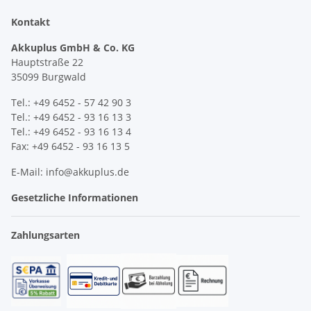
Kontakt
Akkuplus GmbH & Co. KG
Hauptstraße 22
35099 Burgwald
Tel.: +49 6452 - 57 42 90 3
Tel.: +49 6452 - 93 16 13 3
Tel.: +49 6452 - 93 16 13 4
Fax: +49 6452 - 93 16 13 5
E-Mail: info@akkuplus.de
Gesetzliche Informationen
Zahlungsarten