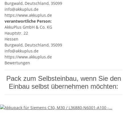
Burgwald, Deutschland, 35099
info@akkuplus.de
https://www.akkuplus.de
verantwortliche Person:
AkkuPlus GmbH & Co. KG
Hauptstr. 22
Hessen
Burgwald, Deutschland, 35099
info@akkuplus.de
https://www.akkuplus.de
Bewertungen
Pack zum Selbsteinbau, wenn Sie den
Einbau selbst übernehmen möchten: