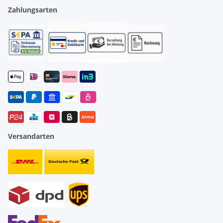
Zahlungsarten
Versandarten