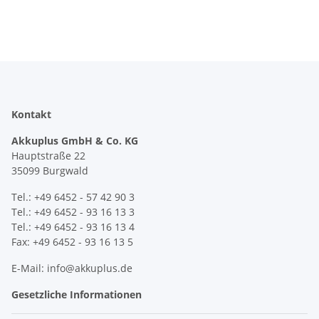
Kontakt
Akkuplus GmbH & Co. KG
Hauptstraße 22
35099 Burgwald
Tel.: +49 6452 - 57 42 90 3
Tel.: +49 6452 - 93 16 13 3
Tel.: +49 6452 - 93 16 13 4
Fax: +49 6452 - 93 16 13 5
E-Mail: info@akkuplus.de
Gesetzliche Informationen