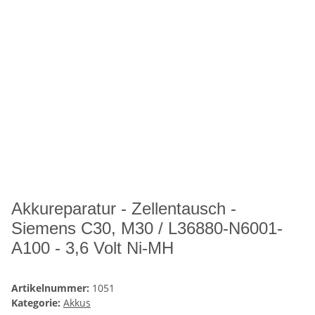
Akkureparatur - Zellentausch -
Siemens C30, M30 / L36880-N6001-
A100 - 3,6 Volt Ni-MH
Artikelnummer:
1051
Kategorie:
Akkus