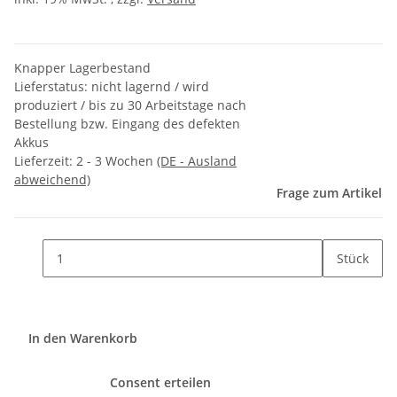
Knapper Lagerbestand
Lieferstatus: nicht lagernd / wird
produziert / bis zu 30 Arbeitstage nach
Bestellung bzw. Eingang des defekten
Akkus
Lieferzeit:
2 - 3 Wochen
(DE - Ausland
abweichend)
Frage zum Artikel
Stück
In den Warenkorb
Consent erteilen