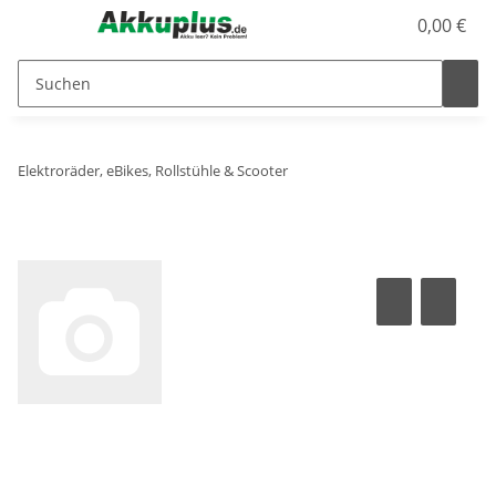
0,00 €
Elektroräder, eBikes, Rollstühle & Scooter