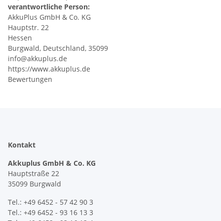
verantwortliche Person:
AkkuPlus GmbH & Co. KG
Hauptstr. 22
Hessen
Burgwald, Deutschland, 35099
info@akkuplus.de
https://www.akkuplus.de
Bewertungen
Kontakt
Akkuplus GmbH & Co. KG
Hauptstraße 22
35099 Burgwald
Tel.: +49 6452 - 57 42 90 3
Tel.: +49 6452 - 93 16 13 3