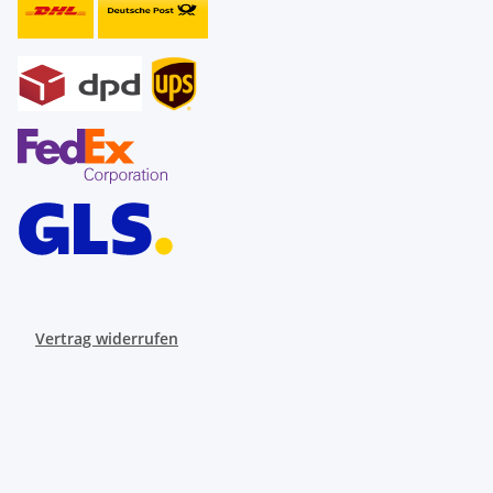
Vertrag widerrufen