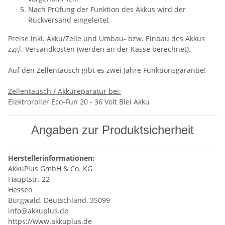
Nach Prüfung der Funktion des Akkus wird der
Rückversand eingeleitet.
Preise inkl. Akku/Zelle und Umbau- bzw. Einbau des Akkus
zzgl. Versandkosten (werden an der Kasse berechnet).
Auf den Zellentausch gibt es zwei Jahre Funktionsgarantie!
Zellentausch / Akkureparatur bei:
Elektroroller Eco-Fun 20 - 36 Volt Blei Akku
Angaben zur Produktsicherheit
Herstellerinformationen:
AkkuPlus GmbH & Co. KG
Hauptstr. 22
Hessen
Burgwald, Deutschland, 35099
info@akkuplus.de
https://www.akkuplus.de