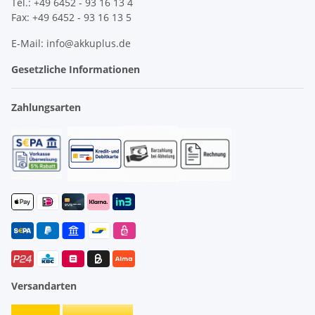
Tel.: +49 6452 - 93 16 13 4
Fax: +49 6452 - 93 16 13 5
E-Mail: info@akkuplus.de
Gesetzliche Informationen
Zahlungsarten
Versandarten