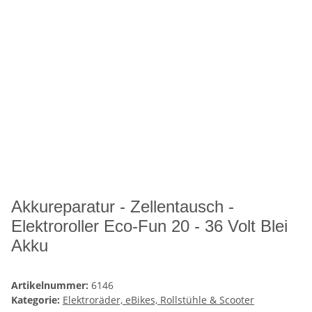
Akkureparatur - Zellentausch -
Elektroroller Eco-Fun 20 - 36 Volt Blei
Akku
Artikelnummer:
6146
Kategorie:
Elektroräder, eBikes, Rollstühle & Scooter