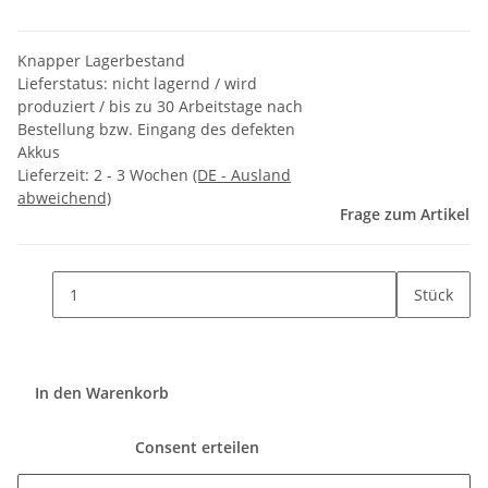
Knapper Lagerbestand
Lieferstatus: nicht lagernd / wird
produziert / bis zu 30 Arbeitstage nach
Bestellung bzw. Eingang des defekten
Akkus
Lieferzeit:
2 - 3 Wochen
(DE - Ausland
abweichend)
Frage zum Artikel
Stück
In den Warenkorb
Consent erteilen