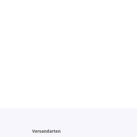
Versandarten