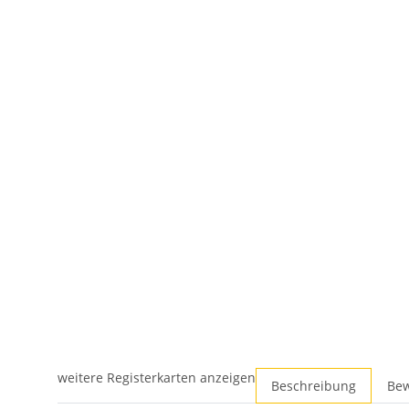
weitere Registerkarten anzeigen
Beschreibung
Be