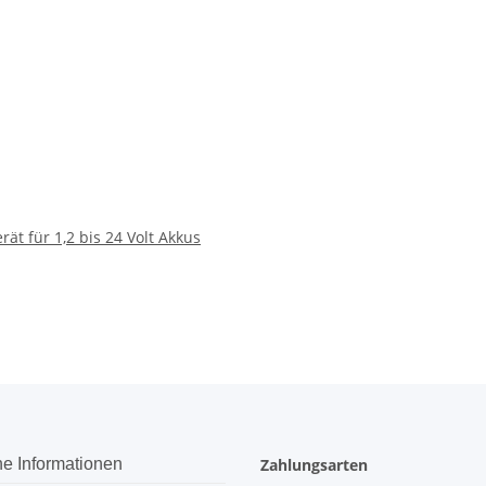
ät für 1,2 bis 24 Volt Akkus
he Informationen
Zahlungsarten