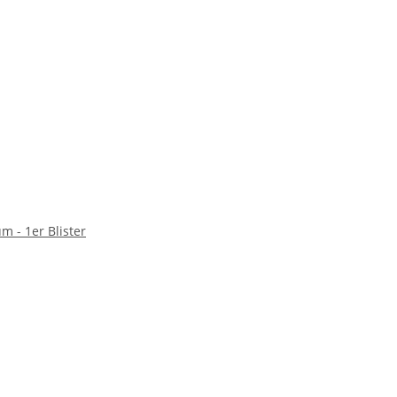
m - 1er Blister