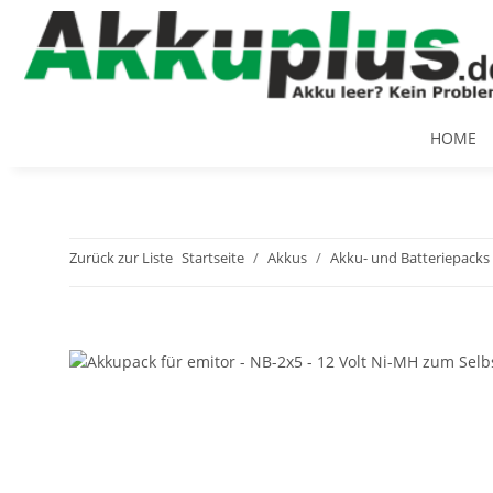
HOME
Zurück zur Liste
Startseite
Akkus
Akku- und Batteriepacks