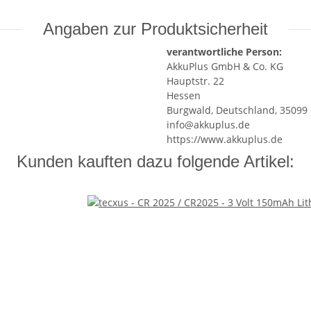
Angaben zur Produktsicherheit
verantwortliche Person:
AkkuPlus GmbH & Co. KG
Hauptstr. 22
Hessen
Burgwald, Deutschland, 35099
info@akkuplus.de
https://www.akkuplus.de
Kunden kauften dazu folgende Artikel: