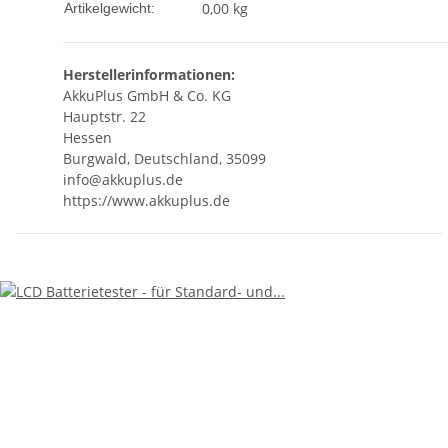
0,00
kg
Artikelgewicht:
Herstellerinformationen:
AkkuPlus GmbH & Co. KG
Hauptstr. 22
Hessen
Burgwald, Deutschland, 35099
info@akkuplus.de
https://www.akkuplus.de