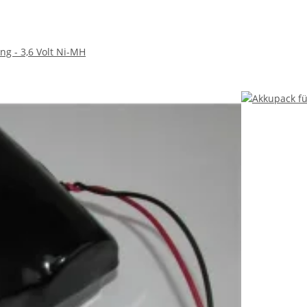
ng - 3,6 Volt Ni-MH