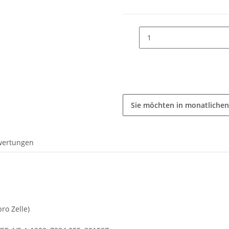
Sie möchten in monatlichen
wertungen
ro Zelle)