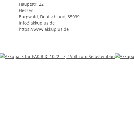
Hauptstr. 22
Hessen
Burgwald, Deutschland, 35099
info@akkuplus.de
https://www.akkuplus.de