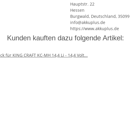
Hauptstr. 22
Hessen
Burgwald, Deutschland, 35099
info@akkuplus.de
https://www.akkuplus.de
Kunden kauften dazu folgende Artikel: