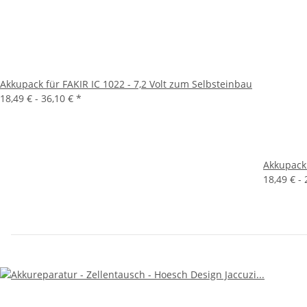
Akkupack für FAKIR IC 1022 - 7,2 Volt zum Selbsteinbau
18,49 € -
36,10 €
*
Akkupack 
18,49 € -