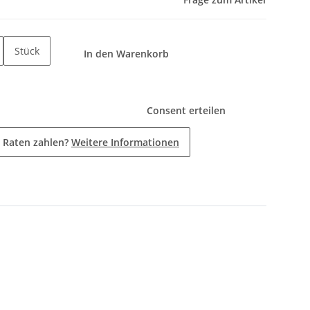
Stück
In den Warenkorb
Consent erteilen
 Raten zahlen?
Weitere Informationen