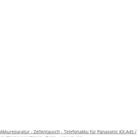
Akkureparatur - Zellentausch - Telefonakku für Panasonic KX-A45 /