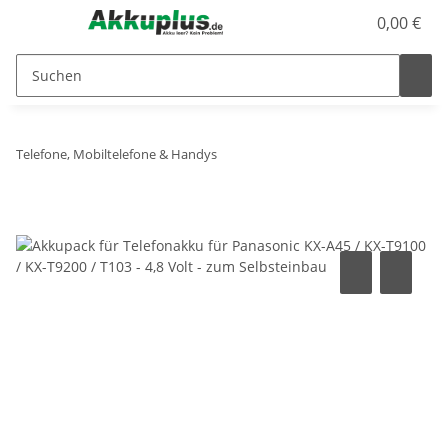
0,00 €
Telefone, Mobiltelefone & Handys