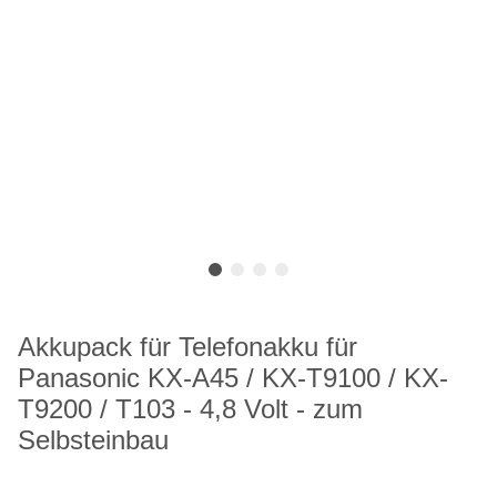
Akkupack für Telefonakku für
Panasonic KX-A45 / KX-T9100 / KX-
T9200 / T103 - 4,8 Volt - zum
Selbsteinbau