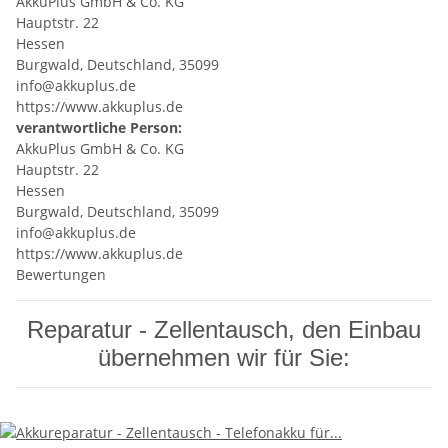
AkkuPlus GmbH & Co. KG
Hauptstr. 22
Hessen
Burgwald, Deutschland, 35099
info@akkuplus.de
https://www.akkuplus.de
verantwortliche Person:
AkkuPlus GmbH & Co. KG
Hauptstr. 22
Hessen
Burgwald, Deutschland, 35099
info@akkuplus.de
https://www.akkuplus.de
Bewertungen
Reparatur - Zellentausch, den Einbau
übernehmen wir für Sie: