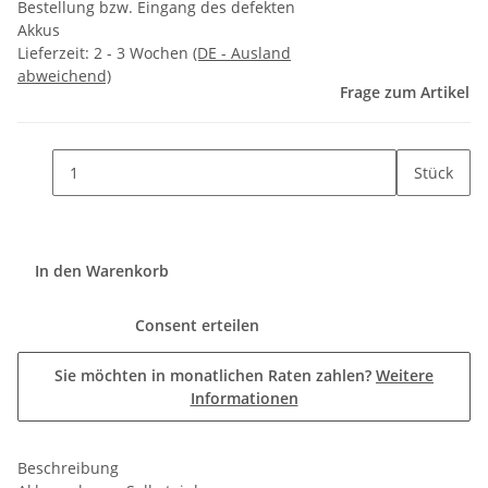
Bestellung bzw. Eingang des defekten
Akkus
Lieferzeit:
2 - 3 Wochen
(DE - Ausland
abweichend)
Frage zum Artikel
Stück
In den Warenkorb
Consent erteilen
Sie möchten in monatlichen Raten zahlen?
Weitere
Informationen
Beschreibung