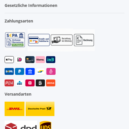
Gesetzliche Informationen
Zahlungsarten
Versandarten