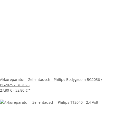
Akkureparatur - Zellentausch - Philips Bodygroom BG2036 /
BG2025 / BG2026
27,80 € -
32,80 €
*