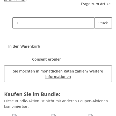
Frage zum Artikel
Stück
In den Warenkorb
Consent erteilen
Sie möchten in monatlichen Raten zahlen?
Weitere
Informationen
Kaufen Sie im Bundle:
Diese Bundle-Aktion ist nicht mit anderen Coupon-Aktionen
kombinierbar.