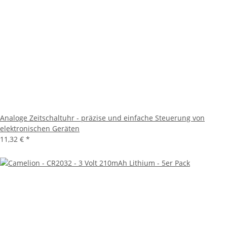
Analoge Zeitschaltuhr - präzise und einfache Steuerung von
elektronischen Geräten
11,32 €
*