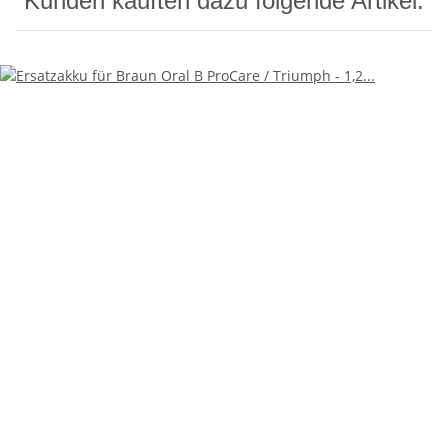
Kunden kauften dazu folgende Artikel: