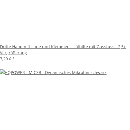
Dritte Hand mit Lupe und Klemmen - Löthilfe mit Gussfuss - 2,5x
Vergrößerung
7,20 €
*