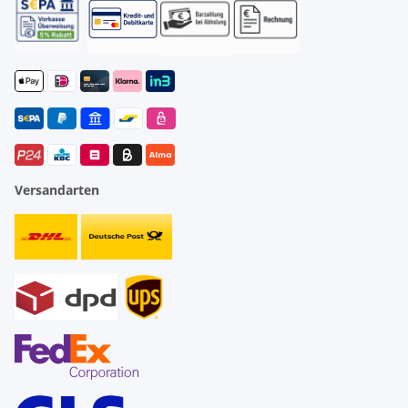
Versandarten