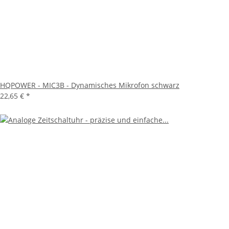
HQPOWER - MIC3B - Dynamisches Mikrofon schwarz
22,65 €
*