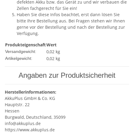
defekten Akku bzw. das Gerät zu und wir verbauen die
Zellen fachgerecht für Sie ein!
Haben Sie diese Infos beachtet, erst dann lösen Sie
bitte Ihre Bestellung aus. Bei Fragen stehen wir Ihnen
gerne vor der Bestellung und nach der Bestellung zur
Verfügung.
Produkteigenschaft
Wert
0,02 kg
Versandgewicht:
0,02
kg
Artikelgewicht:
Angaben zur Produktsicherheit
Herstellerinformationen:
AkkuPlus GmbH & Co. KG
Hauptstr. 22
Hessen
Burgwald, Deutschland, 35099
info@akkuplus.de
https://www.akkuplus.de