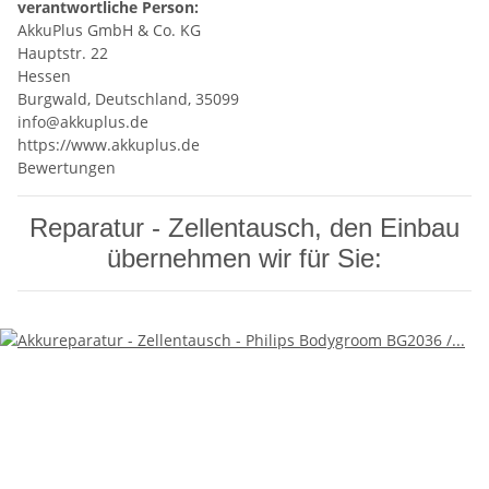
verantwortliche Person:
AkkuPlus GmbH & Co. KG
Hauptstr. 22
Hessen
Burgwald, Deutschland, 35099
info@akkuplus.de
https://www.akkuplus.de
Bewertungen
Reparatur - Zellentausch, den Einbau
übernehmen wir für Sie: