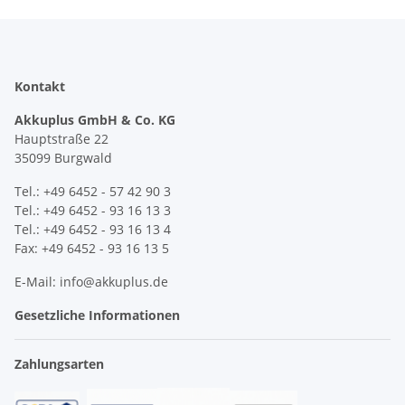
Kontakt
Akkuplus GmbH & Co. KG
Hauptstraße 22
35099 Burgwald
Tel.: +49 6452 - 57 42 90 3
Tel.: +49 6452 - 93 16 13 3
Tel.: +49 6452 - 93 16 13 4
Fax: +49 6452 - 93 16 13 5
E-Mail: info@akkuplus.de
Gesetzliche Informationen
Zahlungsarten