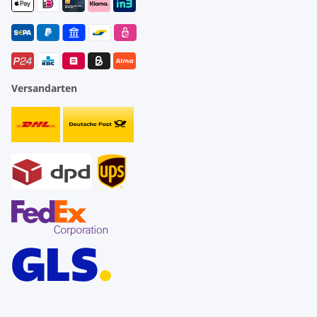
Versandarten