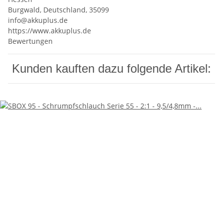
Burgwald, Deutschland, 35099
info@akkuplus.de
https://www.akkuplus.de
Bewertungen
Kunden kauften dazu folgende Artikel: