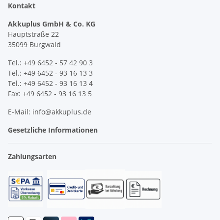
Kontakt
Akkuplus GmbH & Co. KG
Hauptstraße 22
35099 Burgwald
Tel.: +49 6452 - 57 42 90 3
Tel.: +49 6452 - 93 16 13 3
Tel.: +49 6452 - 93 16 13 4
Fax: +49 6452 - 93 16 13 5
E-Mail: info@akkuplus.de
Gesetzliche Informationen
Zahlungsarten