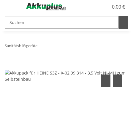
0,00 €
Sanitätshilfsgeräte