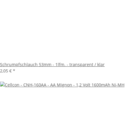
Schrumpfschlauch 53mm - 1lfm. - transparent / klar
2,05 €
*