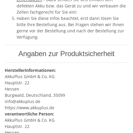
defekten Akku bzw. das Gerät zu und wir verbauen die
Zellen fachgerecht für Sie ein!
Haben Sie diese Infos beachtet, erst dann lösen Sie
bitte Ihre Bestellung aus. Bei Fragen stehen wir Ihnen
gerne vor der Bestellung und nach der Bestellung zur
Verfügung.
Angaben zur Produktsicherheit
Herstellerinformationen:
AkkuPlus GmbH & Co. KG
Hauptstr. 22
Hessen
Burgwald, Deutschland, 35099
info@akkuplus.de
https://www.akkuplus.de
verantwortliche Person:
AkkuPlus GmbH & Co. KG
Hauptstr. 22
Hessen