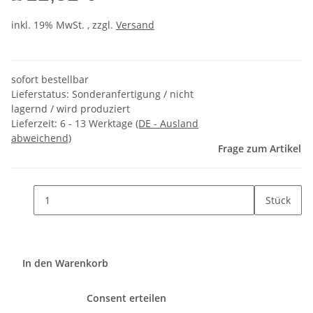
inkl. 19% MwSt. , zzgl.
Versand
sofort bestellbar
Lieferstatus: Sonderanfertigung / nicht
lagernd / wird produziert
Lieferzeit:
6 - 13 Werktage
(DE - Ausland
abweichend)
Frage zum Artikel
Stück
In den Warenkorb
Consent erteilen