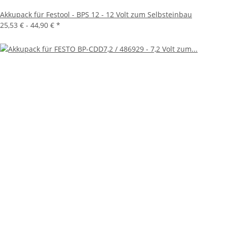
Akkupack für Festool - BPS 12 - 12 Volt zum Selbsteinbau
25,53 € -
44,90 €
*