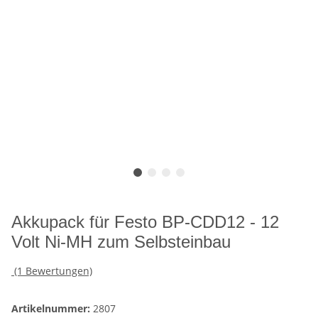
Akkupack für Festo BP-CDD12 - 12
Volt Ni-MH zum Selbsteinbau
(1 Bewertungen)
Artikelnummer:
2807