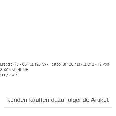
Ersatzakku - CS-FCD120PW - Festool BP12C / BP-CDD12 - 12 Volt
2100mAh Ni-MH
100,93 €
*
Kunden kauften dazu folgende Artikel: