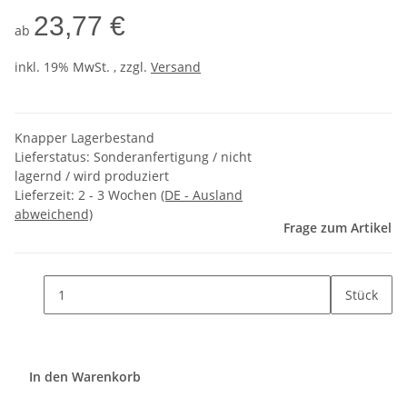
23,77 €
ab
inkl. 19% MwSt. , zzgl.
Versand
Knapper Lagerbestand
Lieferstatus: Sonderanfertigung / nicht
lagernd / wird produziert
Lieferzeit:
2 - 3 Wochen
(DE - Ausland
abweichend)
Frage zum Artikel
Stück
In den Warenkorb