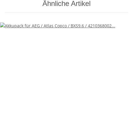
Ähnliche Artikel