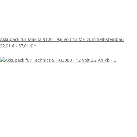
Akkupack für Makita 9120 - 9,6 Volt Ni-MH zum Selbsteinbau
22,01 € -
37,01 €
*