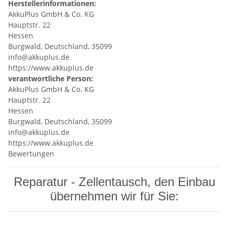
Herstellerinformationen:
AkkuPlus GmbH & Co. KG
Hauptstr. 22
Hessen
Burgwald, Deutschland, 35099
info@akkuplus.de
https://www.akkuplus.de
verantwortliche Person:
AkkuPlus GmbH & Co. KG
Hauptstr. 22
Hessen
Burgwald, Deutschland, 35099
info@akkuplus.de
https://www.akkuplus.de
Bewertungen
Reparatur - Zellentausch, den Einbau
übernehmen wir für Sie: