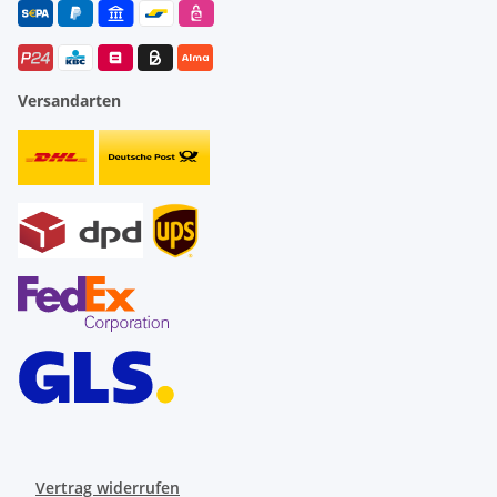
Versandarten
Vertrag widerrufen