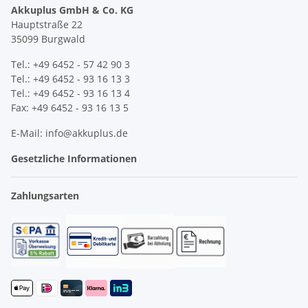
Akkuplus GmbH & Co. KG
Hauptstraße 22
35099 Burgwald
Tel.: +49 6452 - 57 42 90 3
Tel.: +49 6452 - 93 16 13 3
Tel.: +49 6452 - 93 16 13 4
Fax: +49 6452 - 93 16 13 5
E-Mail: info@akkuplus.de
Gesetzliche Informationen
Zahlungsarten