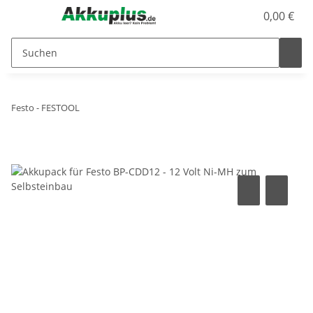
0,00 €
Festo - FESTOOL