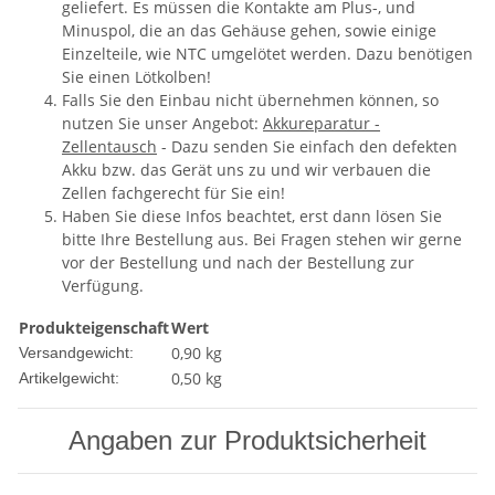
geliefert. Es müssen die Kontakte am Plus-, und
Minuspol, die an das Gehäuse gehen, sowie einige
Einzelteile, wie NTC umgelötet werden. Dazu benötigen
Sie einen Lötkolben!
Falls Sie den Einbau nicht übernehmen können, so
nutzen Sie unser Angebot:
Akkureparatur -
Zellentausch
- Dazu senden Sie einfach den defekten
Akku bzw. das Gerät uns zu und wir verbauen die
Zellen fachgerecht für Sie ein!
Haben Sie diese Infos beachtet, erst dann lösen Sie
bitte Ihre Bestellung aus. Bei Fragen stehen wir gerne
vor der Bestellung und nach der Bestellung zur
Verfügung.
Produkteigenschaft
Wert
0,90 kg
Versandgewicht:
0,50
kg
Artikelgewicht:
Angaben zur Produktsicherheit