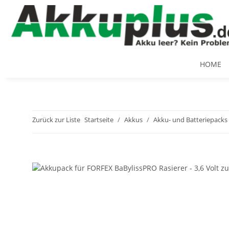
HOME
Zurück zur Liste
Startseite
Akkus
Akku- und Batteriepacks