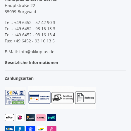
Hauptstraße 22
35099 Burgwald
Tel.: +49 6452 - 57 42 90 3
Tel.: +49 6452 - 93 16 13 3
Tel.: +49 6452 - 93 16 13 4
Fax: +49 6452 - 93 16 13 5
E-Mail: info@akkuplus.de
Gesetzliche Informationen
Zahlungsarten