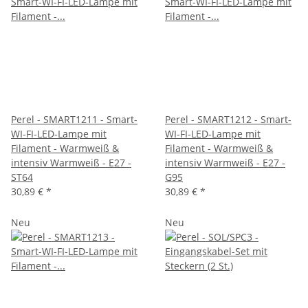
Perel - SMART1211 - Smart-
Perel - SMART1212 - Smart-
WI-FI-LED-Lampe mit
WI-FI-LED-Lampe mit
Filament - Warmweiß &
Filament - Warmweiß &
intensiv Warmweiß - E27 -
intensiv Warmweiß - E27 -
ST64
G95
30,89 €
*
30,89 €
*
Neu
Neu