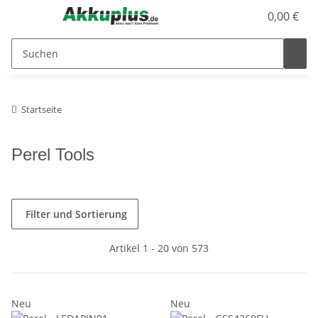
0,00 €
Startseite
Perel Tools
Filter und Sortierung
Artikel 1 - 20 von 573
Neu
Neu