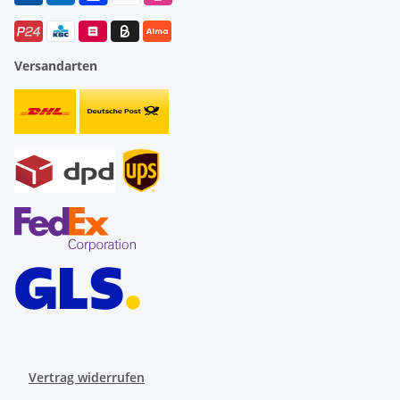
Versandarten
Vertrag widerrufen