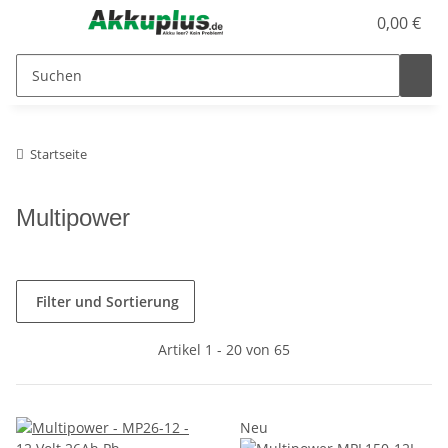
0,00 €
Startseite
Multipower
Filter und Sortierung
Artikel 1 - 20 von 65
Neu