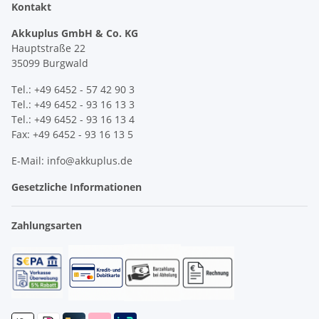
Kontakt
Akkuplus GmbH & Co. KG
Hauptstraße 22
35099 Burgwald
Tel.: +49 6452 - 57 42 90 3
Tel.: +49 6452 - 93 16 13 3
Tel.: +49 6452 - 93 16 13 4
Fax: +49 6452 - 93 16 13 5
E-Mail: info@akkuplus.de
Gesetzliche Informationen
Zahlungsarten