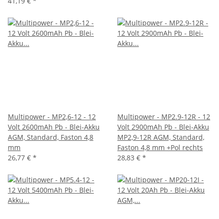
41,19 €
*
Multipower - MP2,6-12 - 12
Multipower - MP2.9-12R - 12
Volt 2600mAh Pb - Blei-Akku
Volt 2900mAh Pb - Blei-Akku
AGM, Standard, Faston 4,8
MP2,9-12R AGM, Standard,
mm
Faston 4,8 mm +Pol rechts
26,77 €
*
28,83 €
*