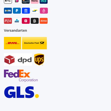
Versandarten