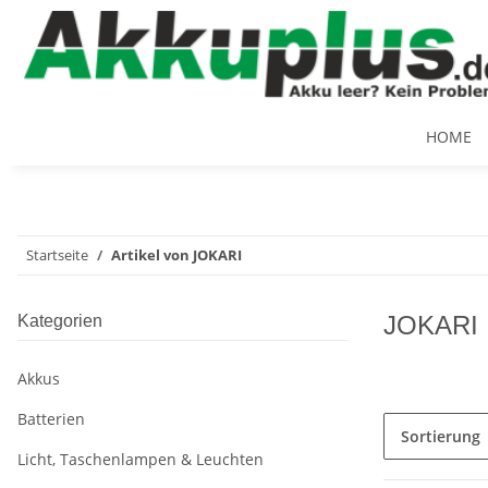
HOME
Startseite
Artikel von JOKARI
JOKARI
Kategorien
Akkus
Batterien
Sortierung
Licht, Taschenlampen & Leuchten