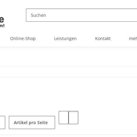
Online-Shop
Leistungen
Kontakt
meh
Artikel pro Seite