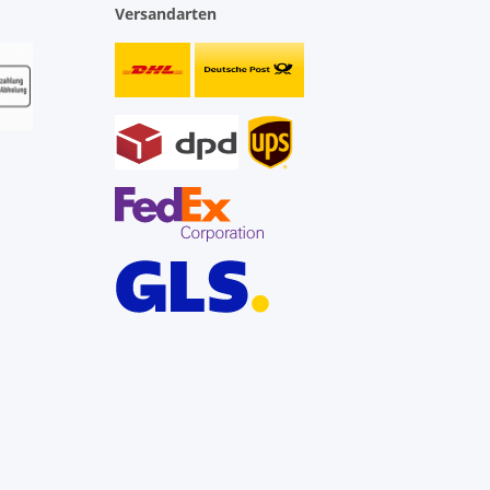
Versandarten